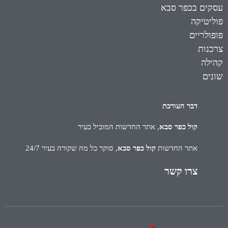
עסקים בכפר סבא
פוליטיקה
פופולריים
צרכנות
קהילה
שונים
דבר העורכת
קול כפר סבא
, אתר החדשות המוביל בעיר
אתר החדשות
קול כפר סבא
, סוקר כל מה שקורה בעיר 24/7
צרו קשר