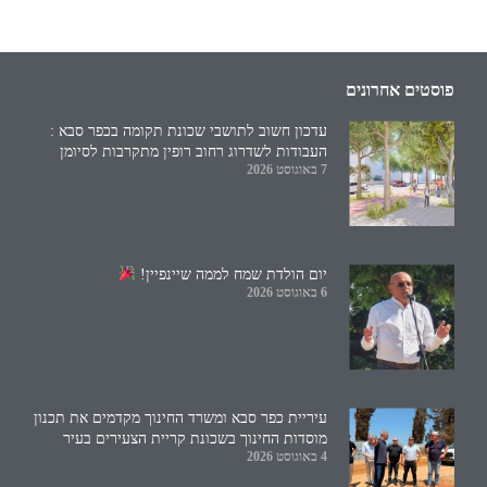
פוסטים אחרונים
עדכון חשוב לתושבי שכונת תקומה בכפר סבא :
העבודות לשדרוג רחוב רופין מתקרבות לסיומן
7 באוגוסט 2026
יום הולדת שמח לממה שיינפיין!
6 באוגוסט 2026
עיריית כפר סבא ומשרד החינוך מקדמים את תכנון
מוסדות החינוך בשכונת קריית הצעירים בעיר
4 באוגוסט 2026