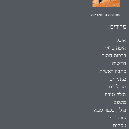
פוסטים פופולריים
מדורים
אוכל
איפה כדאי
ברכות חמות
חדשות
כתבה ראשית
מאמרים
מומלצים
מילה טובה
משפט
נדל"ן בכפר סבא
עורכי דין
עסקים