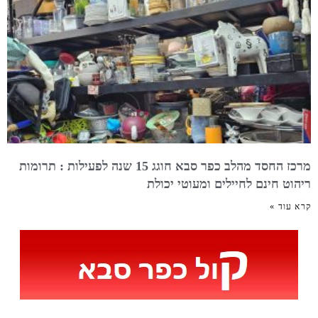
מרכז החסד מהלב כפר סבא חוגג 15 שנה לפעילות : תרומות
ריהוט חינם לחיילים ומעוטי יכולת
קרא עוד »