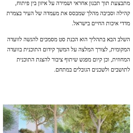
מתבצעת תוך תכנון אחראי ושמירה על איזון בין פיתוח,
קהילה וסביבה מהלך שמבסס את מעמדה של העיר בצמרת
מדדי איכות החיים בישראל.
השלב הבא בתהליך הוא הכנת סט מסמכים להגשה לוועדה
המקומית, לצורך המלצה על המשך קידום התוכנית בוועדה
המחוזית, וכן קיום מפגש שיתוף ציבור להצגת התוכנית
לתושבים ולשכנים הגובלים במתחם.