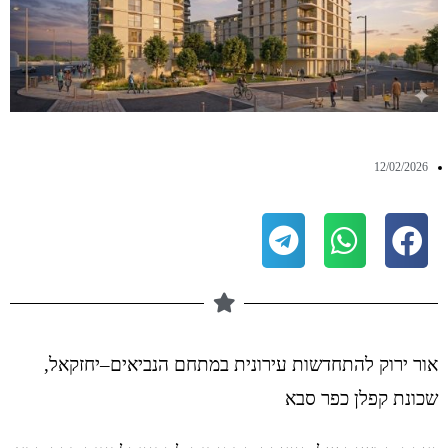
12/02/2026
אור ירוק להתחדשות עירונית במתחם הנביאים–יחזקאל,
שכונת קפלן כפר סבא