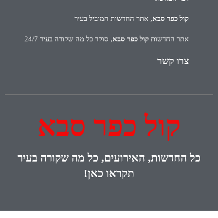
קול כפר סבא
, אתר החדשות המוביל בעיר
אתר החדשות
קול כפר סבא
, סוקר כל מה שקורה בעיר 24/7
צרו קשר
קול כפר סבא
כל
החדשות, האירועים, כל מה שקורה בעיר
תקראו כאן!