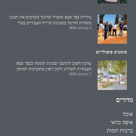
עיריית כפר סבא ומשרד החינוך מקדמים את תכנון
מוסדות החינוך בשכונת קריית הצעירים בעיר
4 באוגוסט 2026
פוסטים פופולריים
עדכון חשוב לתושבי שכונת תקומה בכפר סבא :
העבודות לשדרוג רחוב רופין מתקרבות לסיומן
7 באוגוסט 2026
מדורים
אוכל
איפה כדאי
ברכות חמות