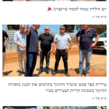
יום הולדת שמח לממה שיינפיין!
קרא עוד »
עיריית כפר סבא ומשרד החינוך מקדמים את תכנון מוסדות
החינוך בשכונת קריית הצעירים בעיר
קרא עוד »