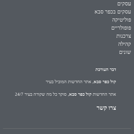
עסקים
עסקים בכפר סבא
פוליטיקה
פופולריים
צרכנות
קהילה
שונים
דבר העורכת
קול כפר סבא
, אתר החדשות המוביל בעיר
אתר החדשות
קול כפר סבא
, סוקר כל מה שקורה בעיר 24/7
צרו קשר