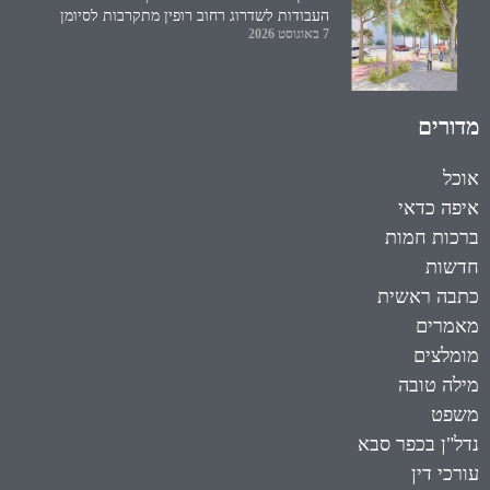
העבודות לשדרוג רחוב רופין מתקרבות לסיומן
7 באוגוסט 2026
מדורים
אוכל
איפה כדאי
ברכות חמות
חדשות
כתבה ראשית
מאמרים
מומלצים
מילה טובה
משפט
נדל"ן בכפר סבא
עורכי דין