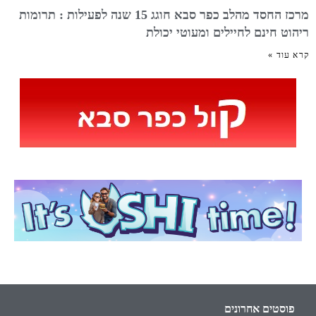
מרכז החסד מהלב כפר סבא חוגג 15 שנה לפעילות : תרומות
ריהוט חינם לחיילים ומעוטי יכולת
קרא עוד »
פוסטים אחרונים