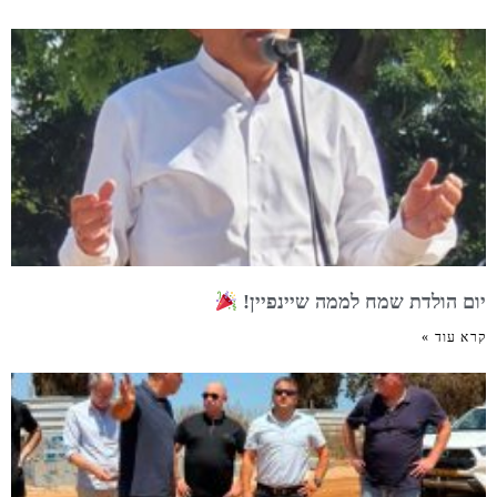
יום הולדת שמח לממה שיינפיין!
קרא עוד »