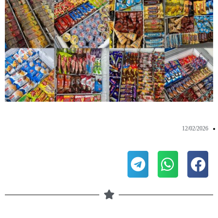
12/02/2026