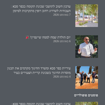
עדכון חשוב לתושבי שכונת תקומה בכפר סבא :
העבודות לשדרוג רחוב רופין מתקרבות לסיומן
7 באוגוסט 2026
יום הולדת שמח לממה שיינפיין!
6 באוגוסט 2026
עיריית כפר סבא ומשרד החינוך מקדמים את תכנון
מוסדות החינוך בשכונת קריית הצעירים בעיר
4 באוגוסט 2026
פוסטים פופולריים
עדכון חשוב לתושבי שכונת תקומה בכפר סבא :