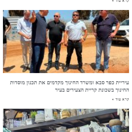
קרא עוד »
עיריית כפר סבא ומשרד החינוך מקדמים את תכנון מוסדות
החינוך בשכונת קריית הצעירים בעיר
קרא עוד »