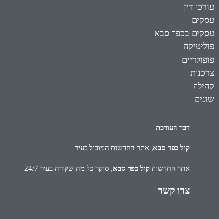
עורכי דין
עסקים
עסקים בכפר סבא
פוליטיקה
פופולריים
צרכנות
קהילה
שונים
דבר העורכת
קול כפר סבא
, אתר החדשות המוביל בעיר
אתר החדשות
קול כפר סבא
, סוקר כל מה שקורה בעיר 24/7
צרו קשר