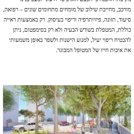
מורכב, מחייבת שילוב של מומחים מתחומים שונים – רפואה,
סיעוד, תזונה, פיזיותרפיה וריפוי בעיסוק. רק באמצעות ראייה
כוללת, המטפלת בשורש הבעיה ולא רק בסימפטום, ניתן
להבטיח ריפוי יעיל, למנוע הישנות ולשפר באופן משמעותי
את איכות חייו של המטופל המבוגר.