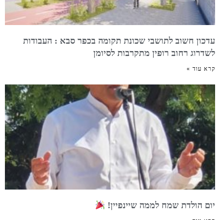
עדכון חשוב לתושבי שכונת תקומה בכפר סבא : העבודות
לשדרוג רחוב רופין מתקרבות לסיומן
קרא עוד »
יום הולדת שמח לממה שיינפיין!