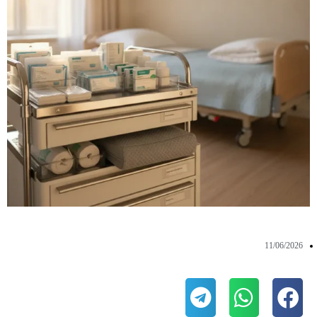
11/06/2026