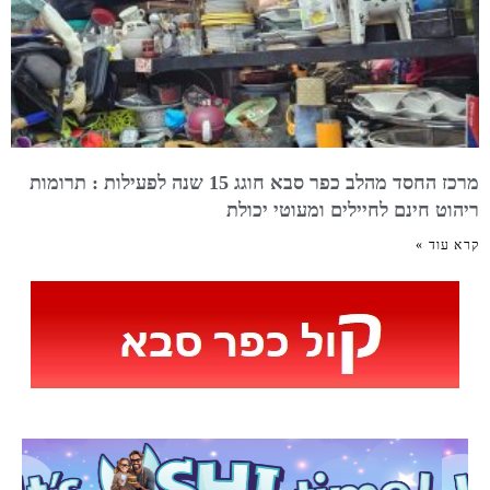
מרכז החסד מהלב כפר סבא חוגג 15 שנה לפעילות : תרומות
ריהוט חינם לחיילים ומעוטי יכולת
קרא עוד »