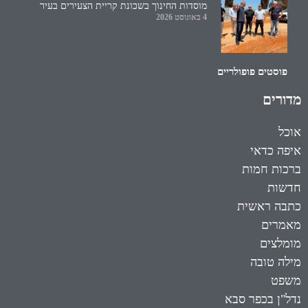
מוסדות החינוך בשכונת קריית הצעירים בעיר
4 באוגוסט 2026
פוסטים פופולריים
מדורים
אוכל
איפה כדאי
ברכות חמות
חדשות
כתבה ראשית
מאמרים
מומלצים
מילה טובה
משפט
נדל"ן בכפר סבא