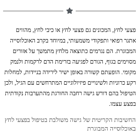
פצעי לחץ, המכונים גם פצעי לחץ או כיבי לחץ, מהווים
אתגר רפואי ותפקודי משמעותי, במיוחד בקרב האוכלוסייה
המבוגרת. הם נגרמים כתוצאה מלחץ מתמשך על אזורים
מסוימים בגוף, הגורם לפגיעה בזרימת הדם לרקמות ולנמק
מקומי. הופעתם קשורה באופן ישיר לירידה בניידות, למחלות
רקע כרוניות ולשינויים פיזיולוגיים המתרחשים עם הגיל, ולכן
הטיפול בהם דורש גישה רחבה החורגת מהתערבות נקודתית
בפצע עצמו.
החשיבות הקריטית של גישה משולבת בטיפול בפצעי לחץ
באוכלוסייה המבוגרת