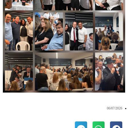
06/07/2026