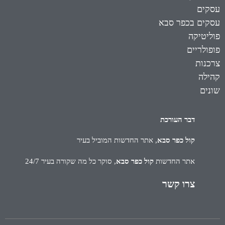
עסקים
עסקים בכפר סבא
פוליטיקה
פופולריים
צרכנות
קהילה
שונים
דבר העורכת
קול כפר סבא
, אתר החדשות המוביל בעיר
אתר החדשות
קול כפר סבא
, סוקר כל מה שקורה בעיר 24/7
צרו קשר