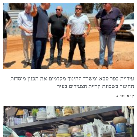
עיריית כפר סבא ומשרד החינוך מקדמים את תכנון מוסדות
החינוך בשכונת קריית הצעירים בעיר
קרא עוד »