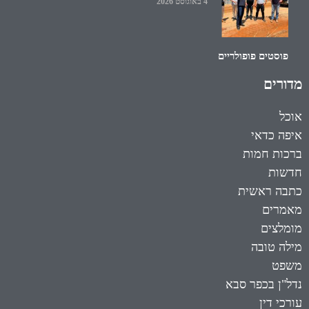
4 באוגוסט 2026
פוסטים פופולריים
מדורים
אוכל
איפה כדאי
ברכות חמות
חדשות
כתבה ראשית
מאמרים
מומלצים
מילה טובה
משפט
נדל"ן בכפר סבא
עורכי דין