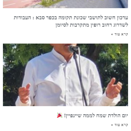
עדכון חשוב לתושבי שכונת תקומה בכפר סבא : העבודות
לשדרוג רחוב רופין מתקרבות לסיומן
קרא עוד »
יום הולדת שמח לממה שיינפיין!
קרא עוד »