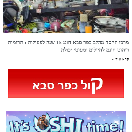
מרכז החסד מהלב כפר סבא חוגג 15 שנה לפעילות : תרומות
ריהוט חינם לחיילים ומעוטי יכולת
קרא עוד »