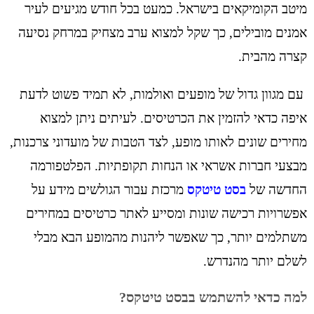
מיטב הקומיקאים בישראל. כמעט בכל חודש מגיעים לעיר
אמנים מובילים, כך שקל למצוא ערב מצחיק במרחק נסיעה
קצרה מהבית.
עם מגוון גדול של מופעים ואולמות, לא תמיד פשוט לדעת
איפה כדאי להזמין את הכרטיסים. לעיתים ניתן למצוא
מחירים שונים לאותו מופע, לצד הטבות של מועדוני צרכנות,
מבצעי חברות אשראי או הנחות תקופתיות.
הפלטפורמה
החדשה של
בסט טיטקס
מרכזת עבור הגולשים מידע על
אפשרויות רכישה שונות ומסייע לאתר כרטיסים במחירים
משתלמים יותר, כך שאפשר ליהנות מהמופע הבא מבלי
לשלם יותר מהנדרש.
למה כדאי להשתמש בבסט טיטקס?