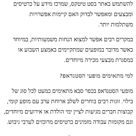
להשתמש באתר בסט טיטקס, שמרכז מידע על כרטיסים
ומבצעים ומאפשר לבדוק האם קיימות אפשרויות
משתלמות יותר.
במקרים רבים אפשר למצוא הנחות משמעותיות, במיוחד
כאשר מדובר במופעים שמתקיימים באמצע השבוע או
במסגרת מבצעי מכירה מיוחדים.
למי מתאימים מופעי הסטנדאפ?
מופעי הסטנדאפ בכפר סבא מתאימים כמעט לכל סוג של
בילוי. זוגות רבים בוחרים לשלב ארוחת ערב עם מופע קומי,
קבוצות חברים מגיעות לציין ימי הולדת או אירועים מיוחדים,
וגם מקומות עבודה מזמינים כרטיסים מרוכזים לערבי גיבוש.