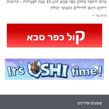
מרכז החסד מהלב כפר סבא חוגג 15 שנה לפעילות : תרומות
ריהוט חינם לחיילים ומעוטי יכולת
קרא עוד »
פוסטים אחרונים