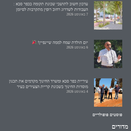
עדכון חשוב לתושבי שכונת תקומה בכפר סבא :
העבודות לשדרוג רחוב רופין מתקרבות לסיומן
7 באוגוסט 2026
יום הולדת שמח לממה שיינפיין!
6 באוגוסט 2026
עיריית כפר סבא ומשרד החינוך מקדמים את תכנון
מוסדות החינוך בשכונת קריית הצעירים בעיר
4 באוגוסט 2026
פוסטים פופולריים
מדורים