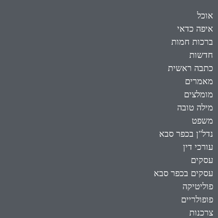
אוכל
איפה כדאי
ברכות חמות
חדשות
כתבה ראשית
מאמרים
מומלצים
מילה טובה
משפט
נדל"ן בכפר סבא
עורכי דין
עסקים
עסקים בכפר סבא
פוליטיקה
פופולריים
צרכנות