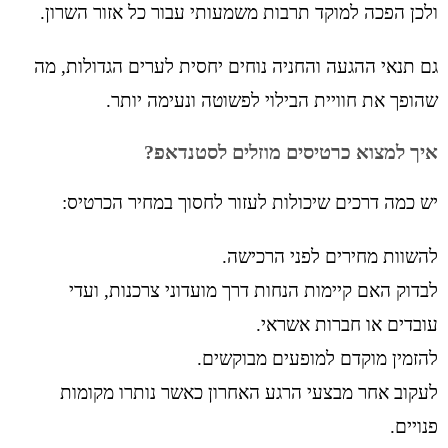
ולכן הפכה למוקד תרבות משמעותי עבור כל אזור השרון.
גם תנאי ההגעה והחניה נוחים יחסית לערים הגדולות, מה
שהופך את חוויית הבילוי לפשוטה ונעימה יותר.
איך למצוא כרטיסים מוזלים לסטנדאפ?
יש כמה דרכים שיכולות לעזור לחסוך במחיר הכרטיס:
להשוות מחירים לפני הרכישה.
לבדוק האם קיימות הנחות דרך מועדוני צרכנות, ועדי
עובדים או חברות אשראי.
להזמין מוקדם למופעים מבוקשים.
לעקוב אחר מבצעי הרגע האחרון כאשר נותרו מקומות
פנויים.