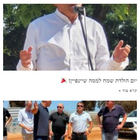
יום הולדת שמח לממה שיינפיין!
קרא עוד »