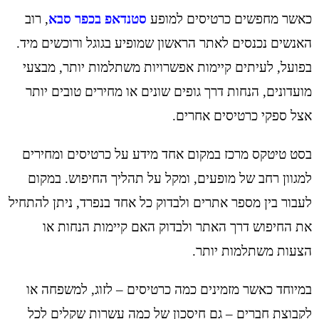
כאשר מחפשים כרטיסים למופע
סטנדאפ בכפר סבא
, רוב
האנשים נכנסים לאתר הראשון שמופיע בגוגל ורוכשים מיד.
בפועל, לעיתים קיימות אפשרויות משתלמות יותר, מבצעי
מועדונים, הנחות דרך גופים שונים או מחירים טובים יותר
אצל ספקי כרטיסים אחרים.
בסט טיטקס מרכז במקום אחד מידע על כרטיסים ומחירים
למגוון רחב של מופעים, ומקל על תהליך החיפוש. במקום
לעבור בין מספר אתרים ולבדוק כל אחד בנפרד, ניתן להתחיל
את החיפוש דרך האתר ולבדוק האם קיימות הנחות או
הצעות משתלמות יותר.
במיוחד כאשר מזמינים כמה כרטיסים – לזוג, למשפחה או
לקבוצת חברים – גם חיסכון של כמה עשרות שקלים לכל