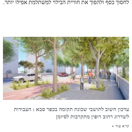
לחסוך כסף ולהפוך את חוויית הבילוי למשתלמת אפילו יותר.
עדכון חשוב לתושבי שכונת תקומה בכפר סבא : העבודות
לשדרוג רחוב רופין מתקרבות לסיומן
קרא עוד »