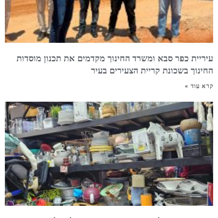
עיריית כפר סבא ומשרד החינוך מקדמים את תכנון מוסדות
החינוך בשכונת קריית הצעירים בעיר
קרא עוד »