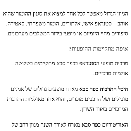
הגיוון הגדול מאפשר לכל אחד למצוא את סגנון ההומור שהוא
אוהב – סטנדאפ אישי, אלתורים, הומור משפחתי, סאטירה,
סיפורים מחיי היומיום או מופעי בידור המשלבים מערכונים.
איפה מתקיימות ההופעות?
מרבית מופעי הסטנדאפ בכפר סבא מתקיימים בשלושה
אולמות מרכזיים.
היכל התרבות כפר סבא
מארח מופעים גדולים של אמנים
מובילים ושל הרכבים מוכרים, והוא אחד מאולמות התרבות
המרכזיים באזור השרון.
האודיטוריום כפר סבא
מארח לאורך השנה מגוון רחב של