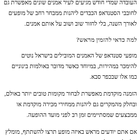
העובדה שמדי חודש מגיעים לעיר אמנים שונים מאפשרת גם
לחובבי הסטנדאפ הכבדים ליהנות ממבחר רחב של מופעים
לאורך השנה, בלי לחזור שוב ושוב על אותם אמנים.
למה כדאי להזמין מראש?
מופעי סטנדאפ של האמנים המובילים בישראל נוטים
להימכר במהירות, במיוחד כאשר מדובר באולמות בינוניים
כמו אלו שבכפר סבא.
הזמנה מוקדמת מאפשרת לבחור מקומות טובים יותר באולם,
ובחלק מהמקרים גם ליהנות ממחירי מכירה מוקדמת או
ממבצעים שמסתיימים זמן רב לפני מועד ההופעה.
אם אתם יודעים מראש באיזה מופע תרצו להשתתף, מומלץ