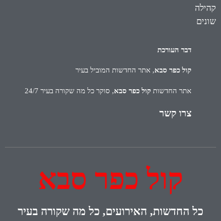
קהילה
שונים
דבר העורכת
קול כפר סבא
, אתר החדשות המוביל בעיר
אתר החדשות
קול כפר סבא
, סוקר כל מה שקורה בעיר 24/7
צרו קשר
קול כפר סבא
כל
החדשות, האירועים, כל מה שקורה בעיר