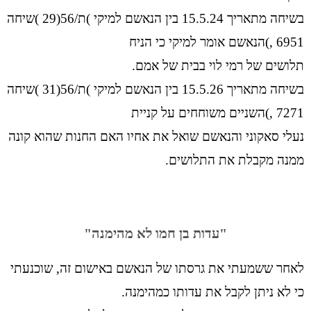
בשיחה מתאריך 15.5.24 בין הנאשם למיקי )ת/56(29 )שיחה
6951 ,)הנאשם אומר למיקי כי הניח
תלושים של רמי לוי בבית של אמם.
בשיחה מתאריך 15.5.26 בין הנאשם למיקי )ת/56(31 )שיחה
7271 ,)השניים משוחחים על קניית
נעלי סאקוני והנאשם שואל את אחיו האם החנות שהוא קונה
ממנה מקבלת את התלושים.
"עדות בן חמו לא מהימנה"
לאחר ששמעתי את גרסתו של הנאשם באישום זה, שוכנעתי
כי לא ניתן לקבל את עדותו כמהימנה.