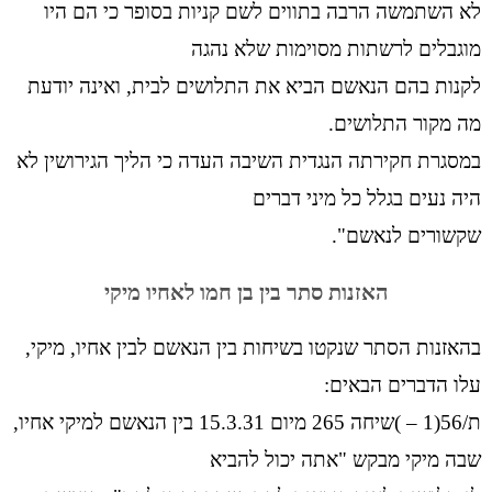
לא השתמשה הרבה בתווים לשם קניות בסופר כי הם היו
מוגבלים לרשתות מסוימות שלא נהגה
לקנות בהם הנאשם הביא את התלושים לבית, ואינה יודעת
מה מקור התלושים.
במסגרת חקירתה הנגדית השיבה העדה כי הליך הגירושין לא
היה נעים בגלל כל מיני דברים
שקשורים לנאשם".
האזנות סתר בין בן חמו לאחיו מיקי
בהאזנות הסתר שנקטו בשיחות בין הנאשם לבין אחיו, מיקי,
עלו הדברים הבאים:
ת/56(1 – )שיחה 265 מיום 15.3.31 בין הנאשם למיקי אחיו,
שבה מיקי מבקש "אתה יכול להביא