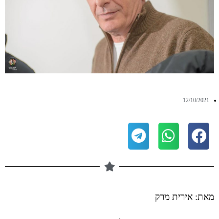
12/10/2021
מאת: אירית מרק