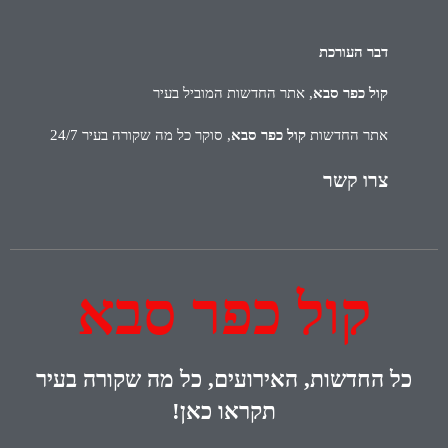
דבר העורכת
קול כפר סבא
, אתר החדשות המוביל בעיר
אתר החדשות
קול כפר סבא
, סוקר כל מה שקורה בעיר 24/7
צרו קשר
קול כפר סבא
כל
החדשות, האירועים, כל מה שקורה בעיר
תקראו כאן!