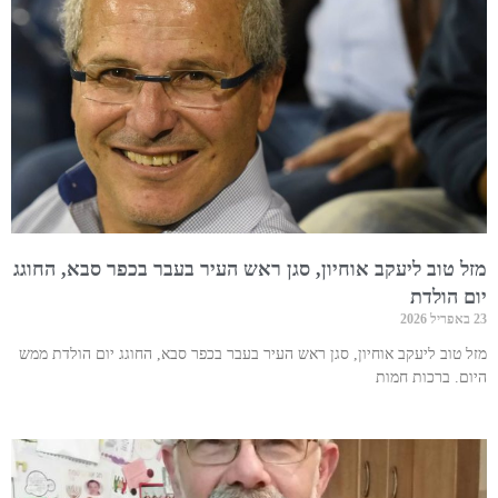
מזל טוב ליעקב אוחיון, סגן ראש העיר בעבר בכפר סבא, החוגג
יום הולדת
23 באפריל 2026
מזל טוב ליעקב אוחיון, סגן ראש העיר בעבר בכפר סבא, החוגג יום הולדת ממש
היום. ברכות חמות