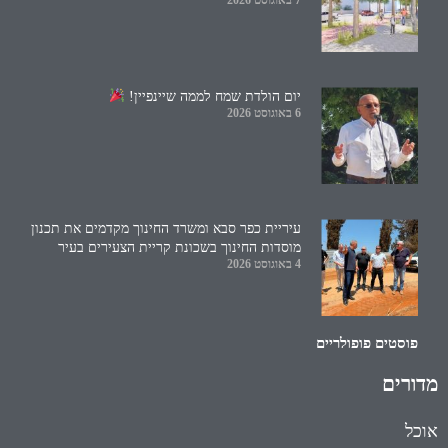
7 באוגוסט 2026
יום הולדת שמח לממה שיינפיין!
6 באוגוסט 2026
עיריית כפר סבא ומשרד החינוך מקדמים את תכנון
מוסדות החינוך בשכונת קריית הצעירים בעיר
4 באוגוסט 2026
פוסטים פופולריים
מדורים
אוכל