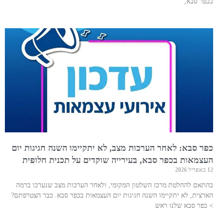
בכפר סבא,
כפר סבא: לאחר הערכות מצב, לא יתקיימו השנה חגיגות יום
העצמאות בכפר סבא, בעירייה שוקדים על תכנית חלופית
12 באפריל 2026
בהתאם להחלטת מרכז השלטון המקומי, ולאחר הערכות מצב שנערכו ברמה
הארצית, לא יתקיימו השנה חגיגות יום העצמאות בכפר סבא. כבר הצטרפתם?
> כפר סבא שלנו ראש