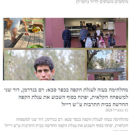
מתחמים מועדפים לדיור (ותמ״ל)
מהלחימה בעזה לעגלת הקפה בכפר סבא: רם בנדרמן, דור שני
למשפחה חקלאית, יפתח בסוף השבוע את עגלת הקפה
החדשה בבית התרבות ע"ש רייזל
15 באפריל 2026
מהלחימה בעזה לעגלת הקפה בכפר סבא: רם בנדרמן, דור שני למשפחה
חקלאית, יפתח בסוף השבוע את עגלת הקפה החדשה בבית התרבות ע"ש רייזל