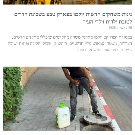
גינות משחקים חדשות יוקמו בפארק טבע בשכונת הדרים
לטובת ילדות וילדי העיר
26 באפריל 2026
במסגרת הפרויקט יוקמו מתחמי משחק מתקדמים שיכללו מתקנים חדשים,
הצללות, משטחי סמארט פליי חדשניים, ריהוט גן, שבילי הליכה ופינות ישיבה
נעימות. לצד אזורי המשחק יבוצעו