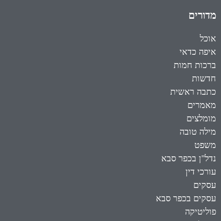
מדורים
אוכל
איפה כדאי
ברכות חמות
חדשות
כתבה ראשית
מאמרים
מומלצים
מילה טובה
משפט
נדל"ן בכפר סבא
עורכי דין
עסקים
עסקים בכפר סבא
פוליטיקה