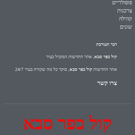
פופולריים
צרכנות
קהילה
שונים
דבר העורכת
קול כפר סבא
, אתר החדשות המוביל בעיר
אתר החדשות
קול כפר סבא
, סוקר כל מה שקורה בעיר 24/7
צרו קשר
קול כפר סבא