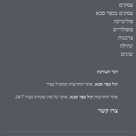
עסקים
עסקים בכפר סבא
פוליטיקה
פופולריים
צרכנות
קהילה
שונים
דבר העורכת
קול כפר סבא
, אתר החדשות המוביל בעיר
אתר החדשות
קול כפר סבא
, סוקר כל מה שקורה בעיר 24/7
צרו קשר