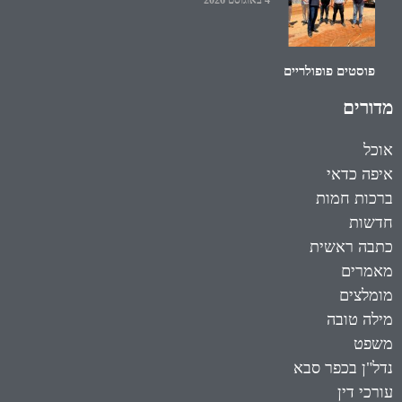
4 באוגוסט 2026
פוסטים פופולריים
מדורים
אוכל
איפה כדאי
ברכות חמות
חדשות
כתבה ראשית
מאמרים
מומלצים
מילה טובה
משפט
נדל"ן בכפר סבא
עורכי דין