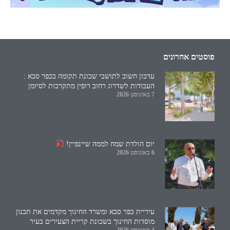
פוסטים אחרונים
עדכון חשוב לתושבי שכונת תקומה בכפר סבא :
העבודות לשדרוג רחוב רופין מתקרבות לסיומן
7 באוגוסט 2026
יום הולדת שמח לממה שיינפיין!
6 באוגוסט 2026
עיריית כפר סבא ומשרד החינוך מקדמים את תכנון
מוסדות החינוך בשכונת קריית הצעירים בעיר