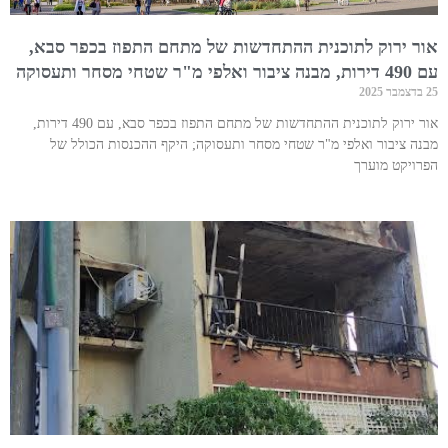
אור ירוק לתוכנית ההתחדשות של מתחם התפוז בכפר סבא,
עם 490 דירות, מבנה ציבור ואלפי מ"ר שטחי מסחר ותעסוקה
25 בדצמבר 2025
אור ירוק לתוכנית ההתחדשות של מתחם התפוז בכפר סבא, עם 490 דירות,
מבנה ציבור ואלפי מ"ר שטחי מסחר ותעסוקה; היקף ההכנסות הכולל של
הפרויקט מוערך