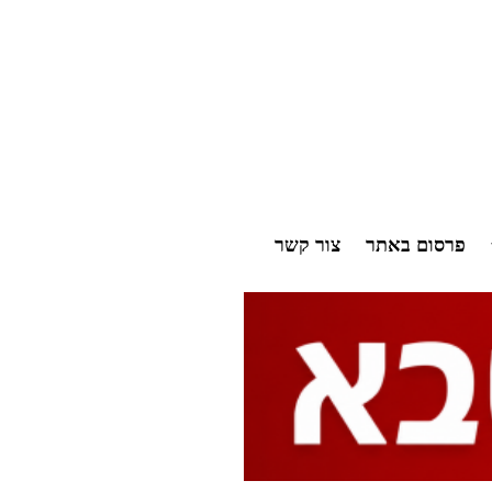
פרסום באתר
צור קשר