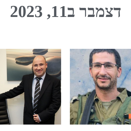
דצמבר ב11, 2023