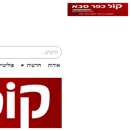
אודות
חדשות
פוליטי