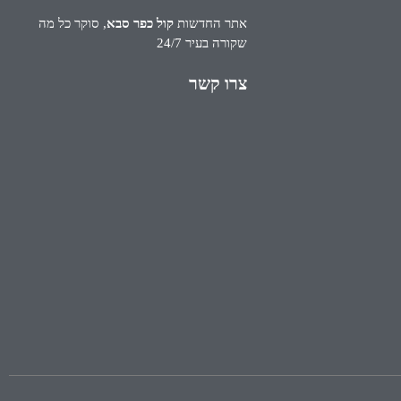
אתר החדשות
קול כפר סבא
, סוקר כל מה
שקורה בעיר 24/7
צרו קשר