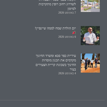
לשדרוג רחוב רופין מתקרבות
לסיומן
7 באוגוסט 2026
יום הולדת שמח לממה שיינפיין!
6 באוגוסט 2026
עיריית כפר סבא ומשרד החינוך
מקדמים את תכנון מוסדות
החינוך בשכונת קריית הצעירים
בעיר
4 באוגוסט 2026