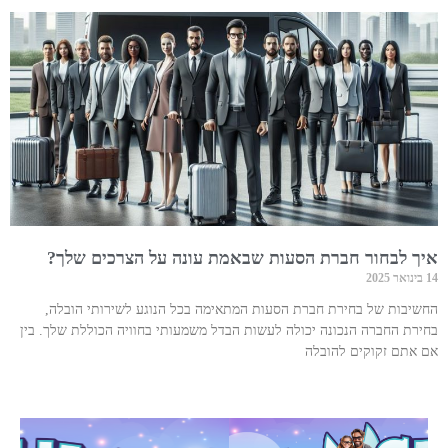
איך לבחור חברת הסעות שבאמת עונה על הצרכים שלך?
14 בינואר 2025
החשיבות של בחירת חברת הסעות המתאימה בכל הנוגע לשירותי הובלה,
בחירת החברה הנכונה יכולה לעשות הבדל משמעותי בחוויה הכוללת שלך. בין
אם אתם זקוקים להובלה