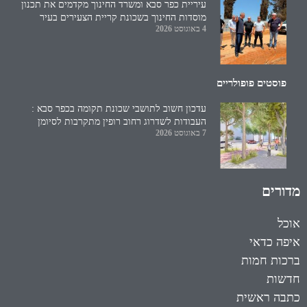
עיריית כפר סבא ומשרד החינוך מקדמים את תכנון
מוסדות החינוך בשכונת קריית הצעירים בעיר
4 באוגוסט 2026
פוסטים פופולריים
עדכון חשוב לתושבי שכונת תקומה בכפר סבא :
העבודות לשדרוג רחוב רופין מתקרבות לסיומן
7 באוגוסט 2026
מדורים
אוכל
איפה כדאי
ברכות חמות
חדשות
כתבה ראשית