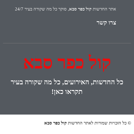
אתר החדשות
קול כפר סבא
, סוקר כל מה שקורה בעיר 24/7
צרו קשר
קול כפר סבא
כל
החדשות, האירועים, כל מה שקורה בעיר
תקראו כאן!
© כל הזכויות שמורות לאתר החדשות
קול כפר סבא