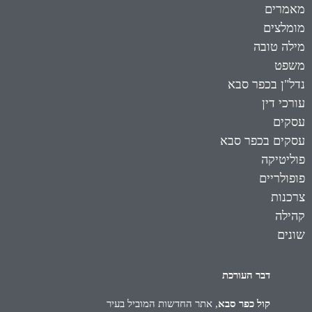
מאמרים
מומלצים
מילה טובה
משפט
נדל"ן בכפר סבא
עורכי דין
עסקים
עסקים בכפר סבא
פוליטיקה
פופולריים
צרכנות
קהילה
שונים
דבר העורכת
קול כפר סבא
, אתר החדשות המוביל בעיר