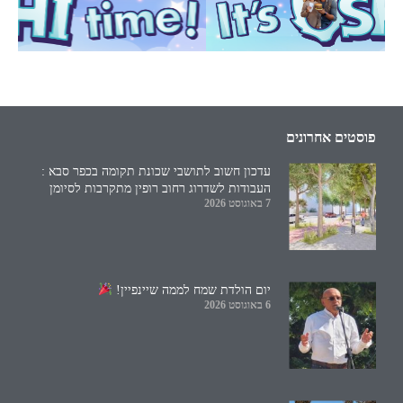
פוסטים אחרונים
עדכון חשוב לתושבי שכונת תקומה בכפר סבא :
העבודות לשדרוג רחוב רופין מתקרבות לסיומן
7 באוגוסט 2026
יום הולדת שמח לממה שיינפיין!
6 באוגוסט 2026