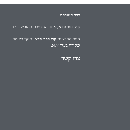
דבר העורכת
קול כפר סבא
, אתר החדשות המוביל בעיר
אתר החדשות
קול כפר סבא
, סוקר כל מה
שקורה בעיר 24/7
צרו קשר