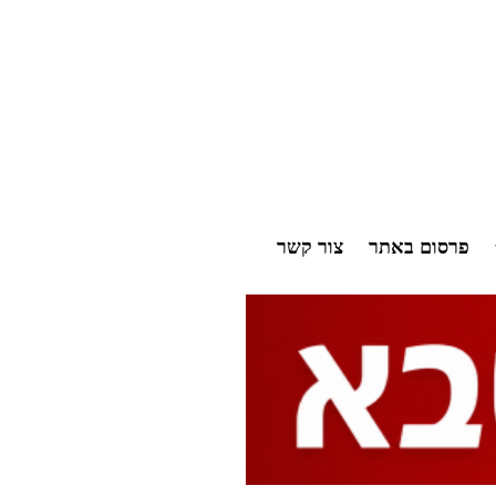
פרסום באתר
צור קשר