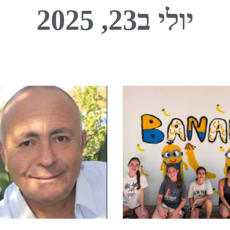
יולי ב23, 2025