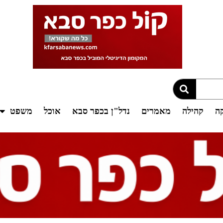
קה
קהילה
מאמרים
נדל"ן בכפר סבא
אוכל
משפט