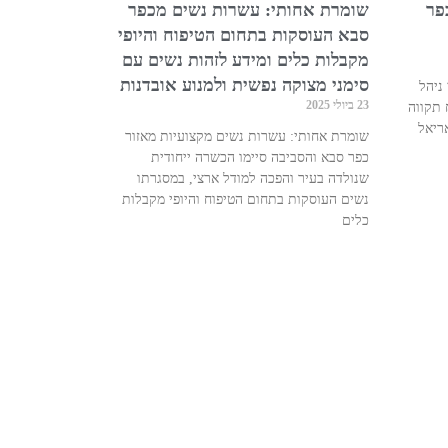
פר
שומרת אחותי: עשרות נשים מכפר
סבא העוסקות בתחום הטיפוח והיופי
מקבלות כלים ומידע לזהות נשים עם
סימני מצוקה נפשית ולמנוע אובדנות
ורי ניהל
23 ביולי 2025
 תקווה
ריאל
שומרת אחותי: עשרות נשים מקצועיות מאזור
כפר סבא והסביבה סיימו הכשרה ייחודית
שנולדה בעיר והפכה למודל ארצי, במסגרתו
נשים העוסקות בתחום הטיפוח והיופי מקבלות
כלים