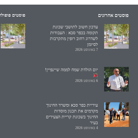
פוסטים אחרונים
פוסטים פופולר
עדכון חשוב לתושבי שכונת
תקומה בכפר סבא : העבודות
לשדרוג רחוב רופין מתקרבות
לסיומן
7 באוגוסט 2026
יום הולדת שמח לממה שיינפיין!
6 באוגוסט 2026
עיריית כפר סבא ומשרד החינוך
מקדמים את תכנון מוסדות
החינוך בשכונת קריית הצעירים
בעיר
4 באוגוסט 2026