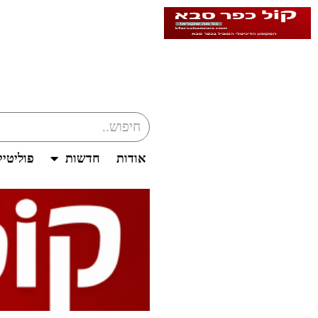
אודות
חדשות
פוליטי