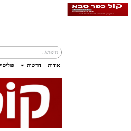
אודות
חדשות
פוליטי