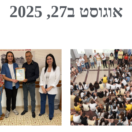
אוגוסט ב27, 2025