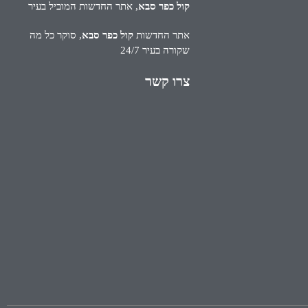
קול כפר סבא
, אתר החדשות המוביל בעיר
אתר החדשות
קול כפר סבא
, סוקר כל מה
שקורה בעיר 24/7
צרו קשר