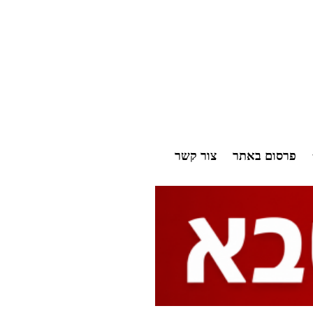
פרסום באתר
צור קשר