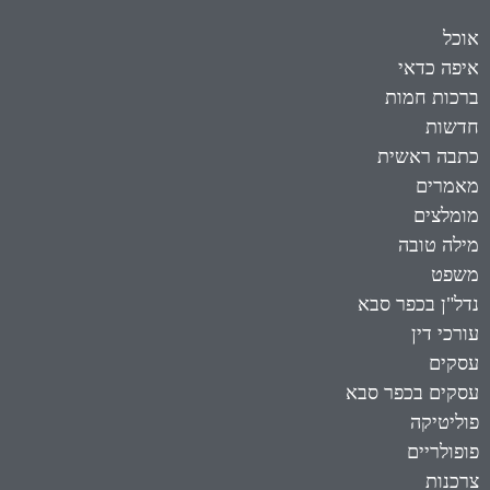
אוכל
איפה כדאי
ברכות חמות
חדשות
כתבה ראשית
מאמרים
מומלצים
מילה טובה
משפט
נדל"ן בכפר סבא
עורכי דין
עסקים
עסקים בכפר סבא
פוליטיקה
פופולריים
צרכנות