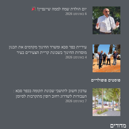
יום הולדת שמח לממה שיינפיין!
6 באוגוסט 2026
עיריית כפר סבא ומשרד החינוך מקדמים את תכנון
מוסדות החינוך בשכונת קריית הצעירים בעיר
4 באוגוסט 2026
פוסטים פופולריים
עדכון חשוב לתושבי שכונת תקומה בכפר סבא :
העבודות לשדרוג רחוב רופין מתקרבות לסיומן
7 באוגוסט 2026
מדורים