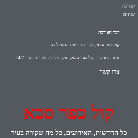
קהילה
שונים
דבר העורכת
קול כפר סבא
, אתר החדשות המוביל בעיר
אתר החדשות
קול כפר סבא
, סוקר כל מה שקורה בעיר 24/7
צרו קשר
קול כפר סבא
כל
החדשות, האירועים, כל מה שקורה בעיר