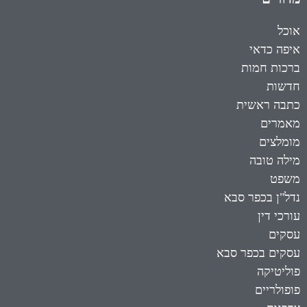
אוכל
איפה כדאי
ברכות חמות
חדשות
כתבה ראשית
מאמרים
מומלצים
מילה טובה
משפט
נדל"ן בכפר סבא
עורכי דין
עסקים
עסקים בכפר סבא
פוליטיקה
פופולריים