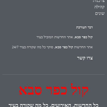
צרכנות
קהילה
שונים
דבר העורכת
קול כפר סבא
, אתר החדשות המוביל בעיר
אתר החדשות
קול כפר סבא
, סוקר כל מה שקורה בעיר 24/7
צרו קשר
קול כפר סבא
כל
החדשות, האירועים, כל מה שקורה בעיר