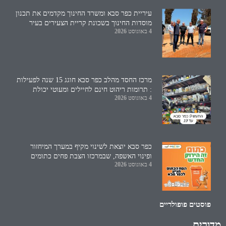
עיריית כפר סבא ומשרד החינוך מקדמים את תכנון
מוסדות החינוך בשכונת קריית הצעירים בעיר
4 באוגוסט 2026
מרכז החסד מהלב כפר סבא חוגג 15 שנה לפעילות
: תרומות ריהוט חינם לחיילים ומעוטי יכולת
4 באוגוסט 2026
כפר סבא יוצאת לשינוי מקיף במערך המיחזור
ופינוי האשפה, שבמרכזו הצבת פחים כתומים
4 באוגוסט 2026
פוסטים פופולריים
מדורים