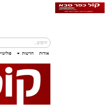
אודות
חדשות
פוליטי