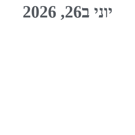
יוני ב26, 2026