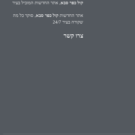
קול כפר סבא
, אתר החדשות המוביל בעיר
אתר החדשות
קול כפר סבא
, סוקר כל מה
שקורה בעיר 24/7
צרו קשר