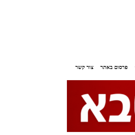
פרסום באתר
צור קשר