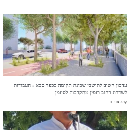
עדכון חשוב לתושבי שכונת תקומה בכפר סבא : העבודות
לשדרוג רחוב רופין מתקרבות לסיומן
קרא עוד »