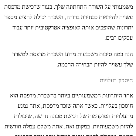
משמעותי על השורה התחתונה שלך. בעוד שרכישת מדפסת
עשויה להיראות כבחירה ברורה, השכרה יכולה להציע מספר
יתרונות שהופכים אותה לאופציה אטרקטיבית יותר עבור
עסקים רבים.
הנה כמה סיבות משכנעות מדוע השכרת מדפסת למשרד
שלך עשויה להיות הבחירה החכמה:
חיסכון בעלויות
אחד היתרונות המשמעותיים ביותר בהשכרת מדפסת הוא
חיסכון בעלויות. כאשר אתה שוכר מדפסת, אתה נמנע
מהעלויות המוקדמות של רכישת מכונה חדשה, שיכולות
להיות משמעותיות. במקום זאת, אתה משלם עמלה חודשית