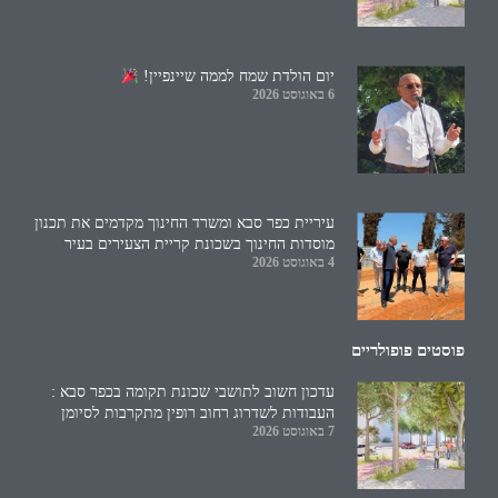
יום הולדת שמח לממה שיינפיין!
6 באוגוסט 2026
עיריית כפר סבא ומשרד החינוך מקדמים את תכנון
מוסדות החינוך בשכונת קריית הצעירים בעיר
4 באוגוסט 2026
פוסטים פופולריים
עדכון חשוב לתושבי שכונת תקומה בכפר סבא :
העבודות לשדרוג רחוב רופין מתקרבות לסיומן
7 באוגוסט 2026