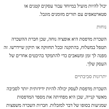
יכול להיות מועיל במיוחד עבור עסקים קטנים או
סטארטאפים עם תזרים מזומנים מוגבל.
נוחות
השכרת מדפסת היא אופציה נוחה, שכן חברת ההשכרה
תטפל במשלוח, בהתקנה ובכל תחזוקה או תיקון שיידרשו. זה
מפנה לך זמן ומשאבים כדי להתמקד בהיבטים אחרים של
העסק שלך.
יתרונות סביבתיים
השכרת מדפסת לעסק יכולה להיות ידידותית יותר לסביבה
מאשר קנייה, שכן היא מפחיתה את מספר המדפסות
שמגיעות בסופו של דבר למזבלות. חברות השכרה משפצות