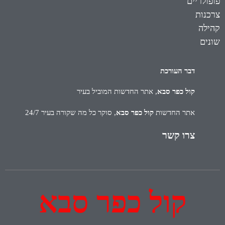
פופולריים
צרכנות
קהילה
שונים
דבר העורכת
קול כפר סבא
, אתר החדשות המוביל בעיר
אתר החדשות
קול כפר סבא
, סוקר כל מה שקורה בעיר 24/7
צרו קשר
קול כפר סבא