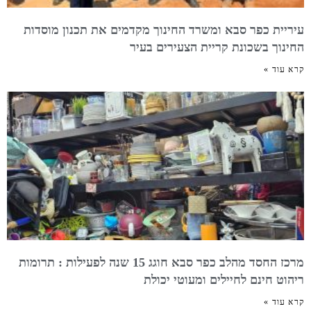
עיריית כפר סבא ומשרד החינוך מקדמים את תכנון מוסדות
החינוך בשכונת קריית הצעירים בעיר
קרא עוד »
מרכז החסד מהלב כפר סבא חוגג 15 שנה לפעילות : תרומות
ריהוט חינם לחיילים ומעוטי יכולת
קרא עוד »