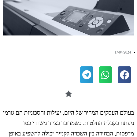
17/04/2024
בעולם העסקים המהיר של היום, יעילות וחסכוניות הם גורמי
מפתח בקבלת החלטות. כשמדובר בציוד משרדי כמו
מדפסות, הבחירה בין השכרה לקנייה יכולה להשפיע באופן