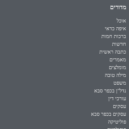
מדורים
אוכל
איפה כדאי
ברכות חמות
חדשות
כתבה ראשית
מאמרים
מומלצים
מילה טובה
משפט
נדל"ן בכפר סבא
עורכי דין
עסקים
עסקים בכפר סבא
פוליטיקה