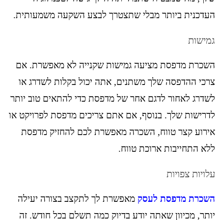
העדכנית ביותר מבלי שתצטרך לבצע השקעה משמעותית.
גמישות
השכרת מדפסת מציעה גמישות שקנייה לא מאפשרת. אם
צרכי ההדפסה שלך משתנים, אתה יכול בקלות לשדרג או
לשדרג לאחור לדגם אחר של מדפסת כדי להתאים טוב יותר
לדרישות שלך. בנוסף, אם אתם צריכים מדפסת לפרויקט או
אירוע קצר טווח, השכרה מאפשרת לכם להחזיק מדפסת
ללא התחייבות ארוכת טווח.
עלויות צפויות
השכרת מדפסת לעסק
מאפשרת לך לתקצב בצורה יעילה
יותר, מכיוון שאתה יודע בדיוק כמה תשלם בכל חודש. זה