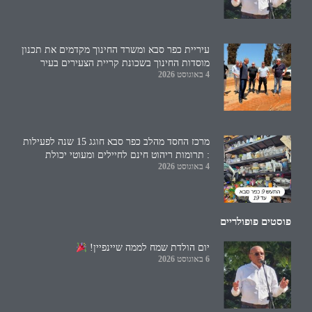
עיריית כפר סבא ומשרד החינוך מקדמים את תכנון
מוסדות החינוך בשכונת קריית הצעירים בעיר
4 באוגוסט 2026
מרכז החסד מהלב כפר סבא חוגג 15 שנה לפעילות
: תרומות ריהוט חינם לחיילים ומעוטי יכולת
4 באוגוסט 2026
פוסטים פופולריים
יום הולדת שמח לממה שיינפיין!
6 באוגוסט 2026