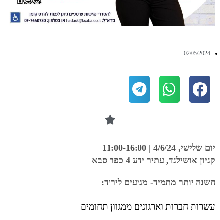
02/05/2024
יום שלישי, 4/6/24 | 11:00-16:00
קניון אושילנד, עתיר ידע 4 כפר סבא
השנה יותר מתמיד- מגיעים ליריד:
עשרות חברות וארגונים ממגוון תחומים