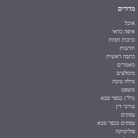
מדורים
אוכל
איפה כדאי
ברכות חמות
חדשות
כתבה ראשית
מאמרים
מומלצים
מילה טובה
משפט
נדל"ן בכפר סבא
עורכי דין
עסקים
עסקים בכפר סבא
פוליטיקה