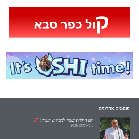
פוסטים אחרונים
יום הולדת שמח לממה שיינפיין!
6 באוגוסט 2026