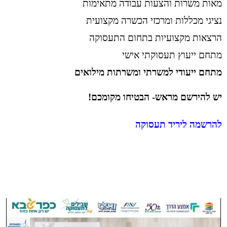
מאות משרות והצעות עבודה מתאימות
נציגי מכללות ומרכזי הכשרה מקצועית
הרצאות מקצועיות בתחום התעסוקה
מתחם ייעוץ תעסוקתי אישי
מתחם ייעודי למשרתי ומשרתות מילואים
יש להירשם מראש- הבטיחו מקומכם!
להרשמה ליריד תעסוקה