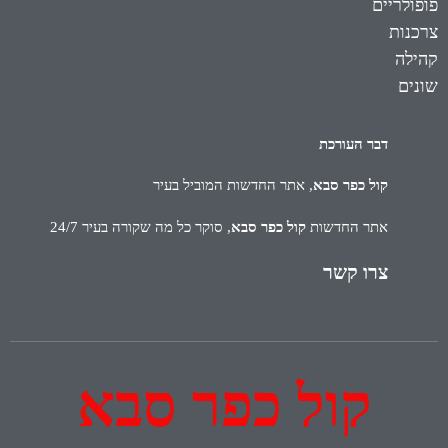
פופולריים
צרכנות
קהילה
שונים
דבר העורכת
קול כפר סבא
, אתר החדשות המוביל בעיר
אתר החדשות
קול כפר סבא
, סוקר כל מה שקורה בעיר 24/7
צרו קשר
קול כפר סבא