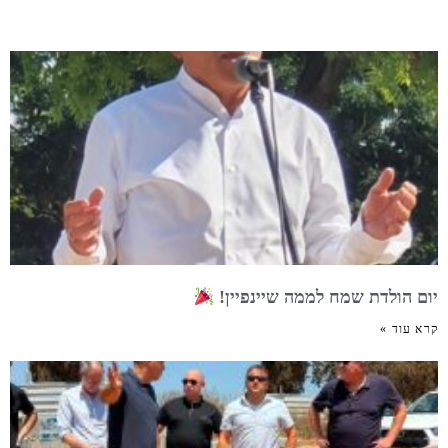
יום הולדת שמח לממה שיינפיין!
קרא עוד »