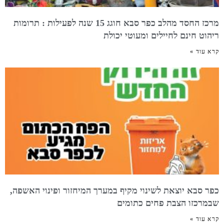
מרכז החסד מהלב כפר סבא חוגג 15 שנה לפעילות : תרומות
ריהוט חינם לחיילים ומעוטי יכולת
קרא עוד »
כפר סבא יוצאת לשינוי מקיף במערך המיחזור ופינוי האשפה,
שבמרכזו הצבת פחים כתומים
קרא עוד »