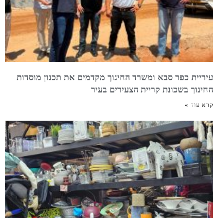
עיריית כפר סבא ומשרד החינוך מקדמים את תכנון מוסדות
החינוך בשכונת קריית הצעירים בעיר
קרא עוד »