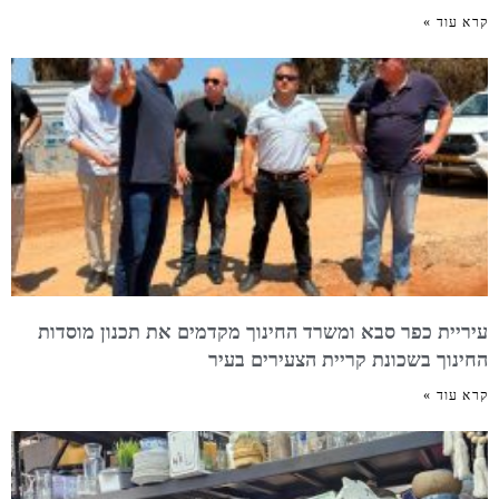
קרא עוד »
עיריית כפר סבא ומשרד החינוך מקדמים את תכנון מוסדות
החינוך בשכונת קריית הצעירים בעיר
קרא עוד »