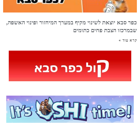
כפר סבא יוצאת לשינוי מקיף במערך המיחזור ופינוי האשפה,
שבמרכזו הצבת פחים כתומים
קרא עוד »