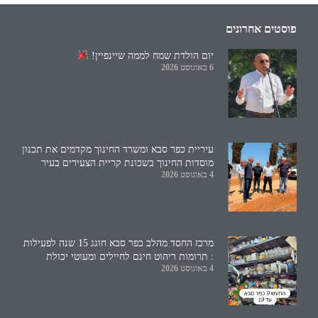
פוסטים אחרונים
יום הולדת שמח לממה שיינפיין!
6 באוגוסט 2026
עיריית כפר סבא ומשרד החינוך מקדמים את תכנון
מוסדות החינוך בשכונת קריית הצעירים בעיר
4 באוגוסט 2026
מרכז החסד מהלב כפר סבא חוגג 15 שנה לפעילות
: תרומות ריהוט חינם לחיילים ומעוטי יכולת
4 באוגוסט 2026