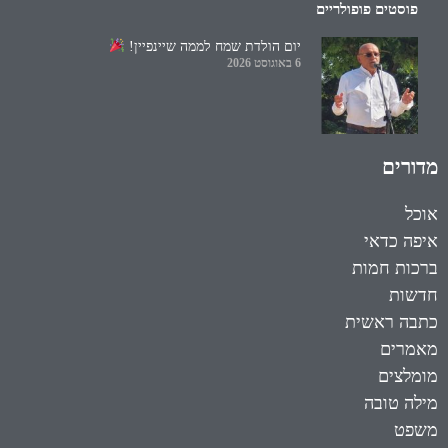
פוסטים פופולריים
יום הולדת שמח לממה שיינפיין!
6 באוגוסט 2026
מדורים
אוכל
איפה כדאי
ברכות חמות
חדשות
כתבה ראשית
מאמרים
מומלצים
מילה טובה
משפט