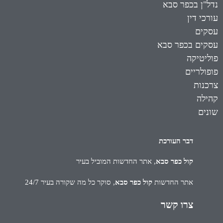
נדל"ן בכפר סבא
עורכי דין
עסקים
עסקים בכפר סבא
פוליטיקה
פופולריים
צרכנות
קהילה
שונים
דבר העורכת
קול כפר סבא
, אתר החדשות המוביל בעיר
אתר החדשות
קול כפר סבא
, סוקר כל מה שקורה בעיר 24/7
צרו קשר