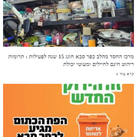
מרכז החסד מהלב כפר סבא חוגג 15 שנה לפעילות : תרומות
ריהוט חינם לחיילים ומעוטי יכולת
קרא עוד »