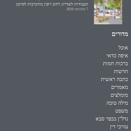
העבודות לשדרוג רחוב רופין מתקרבות לסיומן
7 באוגוסט 2026
מדורים
אוכל
איפה כדאי
ברכות חמות
חדשות
כתבה ראשית
מאמרים
מומלצים
מילה טובה
משפט
נדל"ן בכפר סבא
עורכי דין