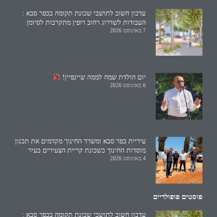
עדכון חשוב לתושבי שכונת תקומה בכפר סבא :
העבודות לשדרוג רחוב רופין מתקרבות לסיומן
7 באוגוסט 2026
יום הולדת שמח לממה שיינפיין!
6 באוגוסט 2026
עיריית כפר סבא ומשרד החינוך מקדמים את תכנון
מוסדות החינוך בשכונת קריית הצעירים בעיר
4 באוגוסט 2026
פוסטים פופולריים
עדכון חשוב לתושבי שכונת תקומה בכפר סבא :