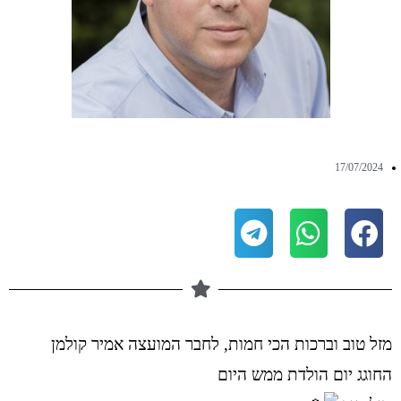
17/07/2024
מזל טוב וברכות הכי חמות, לחבר המועצה אמיר קולמן
החוגג יום הולדת ממש היום