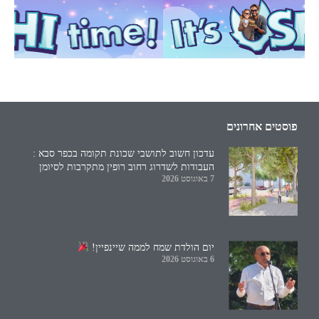
פוסטים אחרונים
עדכון חשוב לתושבי שכונת תקומה בכפר סבא :
העבודות לשדרוג רחוב רופין מתקרבות לסיומן
7 באוגוסט 2026
יום הולדת שמח לממה שיינפיין!
6 באוגוסט 2026