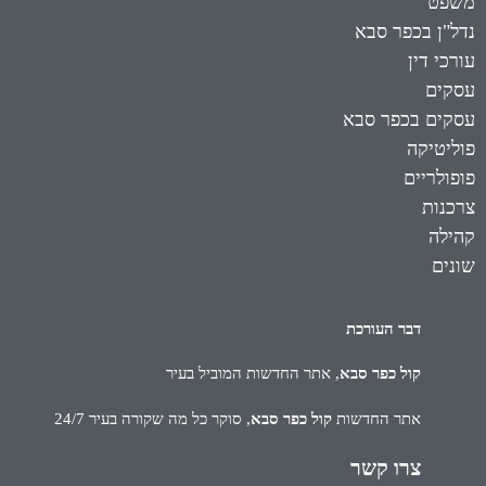
משפט
נדל"ן בכפר סבא
עורכי דין
עסקים
עסקים בכפר סבא
פוליטיקה
פופולריים
צרכנות
קהילה
שונים
דבר העורכת
קול כפר סבא
, אתר החדשות המוביל בעיר
אתר החדשות
קול כפר סבא
, סוקר כל מה שקורה בעיר 24/7
צרו קשר