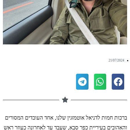
21/07/2024
ברכות חמות לדניאל אוטמזגין שלנו, אחד העובדים המסורים
והאהובים בעיריית כפר סבא, שעבד עד לאחרונה כעוזר ראש