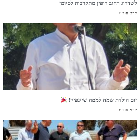
לשדרוג רחוב רופין מתקרבות לסיומן
קרא עוד »
יום הולדת שמח לממה שיינפיין!
קרא עוד »