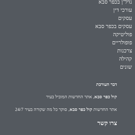
נדל"ן בכפר סבא
עורכי דין
עסקים
עסקים בכפר סבא
פוליטיקה
פופולריים
צרכנות
קהילה
שונים
דבר העורכת
קול כפר סבא
, אתר החדשות המוביל בעיר
אתר החדשות
קול כפר סבא
, סוקר כל מה שקורה בעיר 24/7
צרו קשר