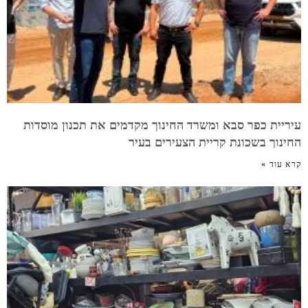
עיריית כפר סבא ומשרד החינוך מקדמים את תכנון מוסדות
החינוך בשכונת קריית הצעירים בעיר
קרא עוד »