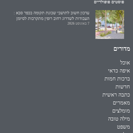
פוסטים פופולריים
עדכון חשוב לתושבי שכונת תקומה בכפר סבא :
העבודות לשדרוג רחוב רופין מתקרבות לסיומן
7 באוגוסט 2026
מדורים
אוכל
איפה כדאי
ברכות חמות
חדשות
כתבה ראשית
מאמרים
מומלצים
מילה טובה
משפט