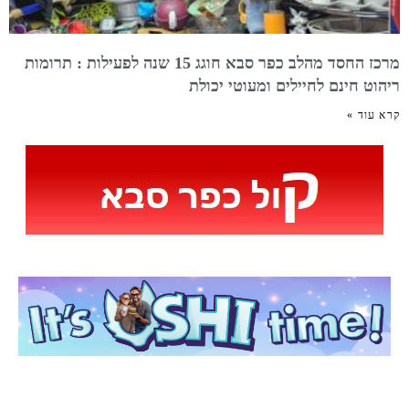
מרכז החסד מהלב כפר סבא חוגג 15 שנה לפעילות : תרומות
ריהוט חינם לחיילים ומעוטי יכולת
קרא עוד »