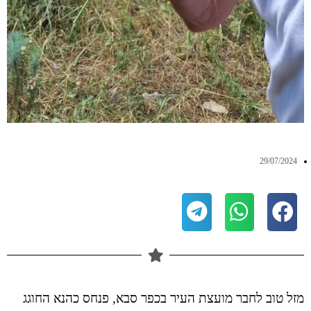
29/07/2024
מזל טוב לחבר מועצת העיר בכפר סבא, פנחס כהנא החוגג