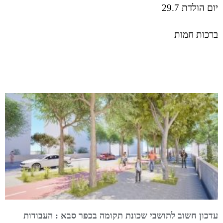
יום הולדת 29.7
ברכות חמות
עדכון חשוב לתושבי שכונת תקומה בכפר סבא : העבודות