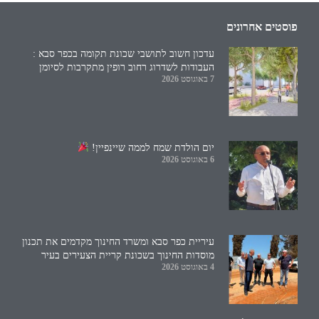
פוסטים אחרונים
עדכון חשוב לתושבי שכונת תקומה בכפר סבא :
העבודות לשדרוג רחוב רופין מתקרבות לסיומן
7 באוגוסט 2026
יום הולדת שמח לממה שיינפיין!
6 באוגוסט 2026
עיריית כפר סבא ומשרד החינוך מקדמים את תכנון
מוסדות החינוך בשכונת קריית הצעירים בעיר
4 באוגוסט 2026