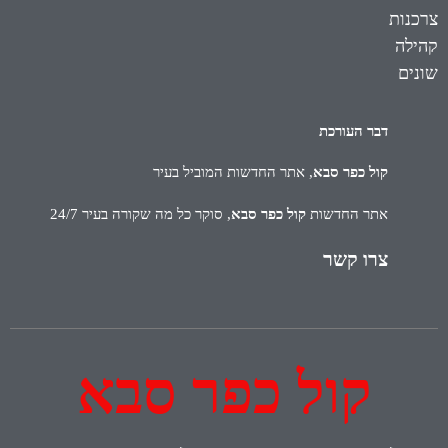
צרכנות
קהילה
שונים
דבר העורכת
קול כפר סבא
, אתר החדשות המוביל בעיר
אתר החדשות
קול כפר סבא
, סוקר כל מה שקורה בעיר 24/7
צרו קשר
קול כפר סבא