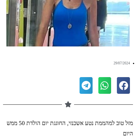
29/07/2024
מזל טוב למהממת נטע אשכנזי, החוגגת יום הולדת 50 ממש
היום