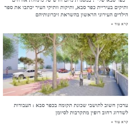
ותיקים בעיריית כפר סבא, ותיקות וותיקי העיר יכתבו את ספר
הילדים העירוני הראשון בהשראת זיכרונותיהם
קרא עוד »
עדכון חשוב לתושבי שכונת תקומה בכפר סבא : העבודות
לשדרוג רחוב רופין מתקרבות לסיומן
קרא עוד »