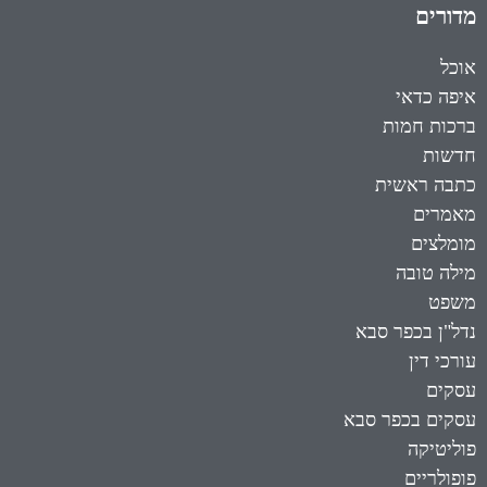
מדורים
אוכל
איפה כדאי
ברכות חמות
חדשות
כתבה ראשית
מאמרים
מומלצים
מילה טובה
משפט
נדל"ן בכפר סבא
עורכי דין
עסקים
עסקים בכפר סבא
פוליטיקה
פופולריים