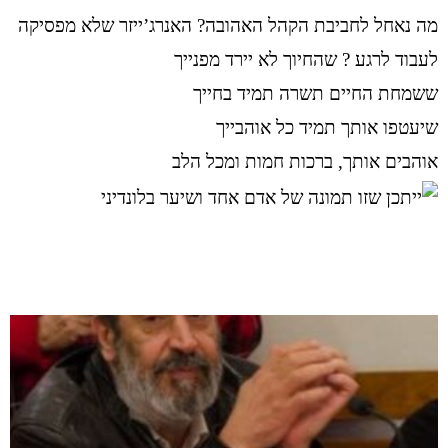
מה נאחל לחביבת הקהל האהובה? האנרג’ייזר שלא מפסיקה
לעבוד לרגע ? שהחיוך לא יירד מפנייך
ששמחת החיים תשרה תמיד בחייך
שיעטפו אותך תמיד כל אוהבייך
אוהבים אותך, ברכות חמות ומכל הלב