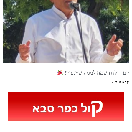
יום הולדת שמח לממה שיינפיין!
קרא עוד »