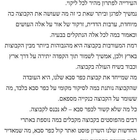
העירייה לפתרון מהיר לכל ליקוי.
נמשיך לפרגן וביתר שאת כי זה מה שעושה את הקבוצה כה
מיוחדת, ערבות הדדית, זרקור של אור על אלה העושים
וכאמור במה לכל אלה הנתקלים בבעיה.
רמת המעורבות בקבוצה היא מהגבוהות ביותר מבין הקבוצות
בארץ ולכן, אמשיך לשמור תוך הקפדה יתירה על דרך ארץ
וכבוד בשיח העולה בקבוצה.
מה שמייחד את קבוצת כפר סבא שלנו, היא העובדה
שהקבוצה נותנת במה לסיקור מקומי על כפר סבא בלבד, מה
ששומר על הקבוצה כנקייה מספאם.
כל מה שלא קשור לכפר סבא – לא נכנס לקבוצה.
רבים מהפוסטים בקבוצה מקבלים במה נוספת באתרי
החדשות שלנו השרון פוסט ואתר קול כפר סבא, מה שמאדיר