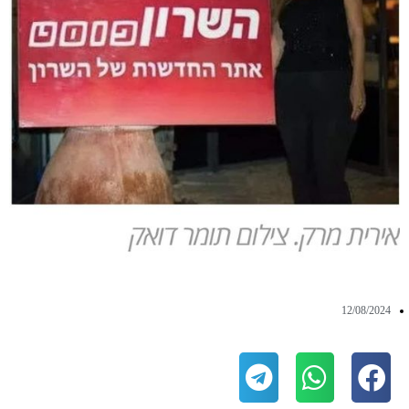
12/08/2024