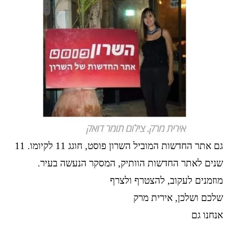
גם אתר החדשות המוביל השרון פוסט, חוגג 11 לקיומו. 11
שנים לאתר החדשות הוותיק, המסקר הנעשה בעיר.
מוזמנים לעקוב, להצטרף ולצרף
שלכם ושלכן, אירית מרק
אנחנו גם