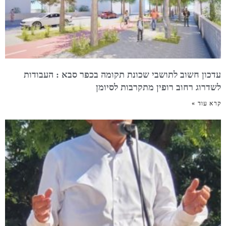
עדכון חשוב לתושבי שכונת תקומה בכפר סבא : העבודות
לשדרוג רחוב רופין מתקרבות לסיומן
קרא עוד »