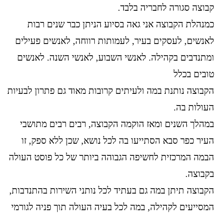
קבוצה סגורה לחבריה בלבד.
כמנהלת הקבוצה אני גאה בסיוע הניתן כבר שנים רבות
לאנשים, לעסקים בעיר, לעמותות רווחה, לאנשים פעילים
ומתנדבים בקהילה. לאנשי השבוע, לאנשי השנה. לאנשים
טובים בכלל
הקבוצה נותנת במה ולעיתים קרובות מאוד גם פתרון לבעיות
העולות בה.
במהלך השנים ומאז הוקמה הקבוצה, רבים רבים מתושבי
העיר כפר סבא הסתייעו בה לכל נושא, שכן ללא ספק, זו
הבמה המרכזית לחשיפה הגבוהה ביותר של כל פוסט העולה
בקבוצה.
הקבוצה תיתן במה גם בעתיד לכל נותני השירות בהתנדבות,
המסייעים לקהילה, במה לכל בעיה העולה תוך פניה לגורמי