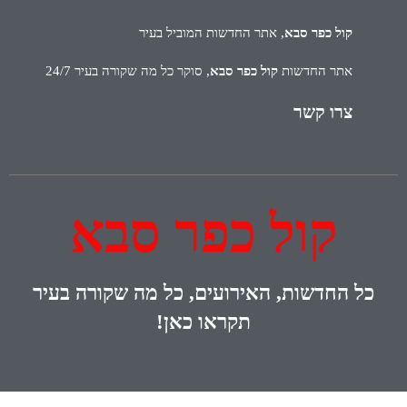
קול כפר סבא
, אתר החדשות המוביל בעיר
אתר החדשות
קול כפר סבא
, סוקר כל מה שקורה בעיר 24/7
צרו קשר
קול כפר סבא
כל
החדשות, האירועים, כל מה שקורה בעיר
תקראו כאן!