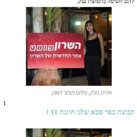
להם חשיפה בתפוצת ענק.
1
קבוצת כפר סבא שלנו חוגגת 11 !