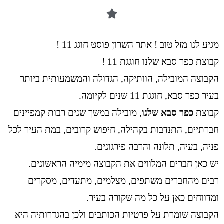
מגיע לנו מזל טוב ! אתר השרון פוסט חוגג 11 !
קבוצת כפר סבא שלנו חוגגת 11 !
הקבוצה המובילה, הוותיקה, הגדולה והמשמעותית ביותר
בעיר כפר סבא, חוגגת 11 שנים לקיומה.
קבוצת
כפר סבא שלנו
, מובילה במשך שנים רבות קמפיינים
חברתיים, התנדבות בקהילה, חיפוש קרובים, במת העיר לכל
פניה, בעיה, תלונה והרבה פירגונים.
יש כאן חברים המלווים את הקבוצה מימיה הראשונים.
רבים מהחברים משתפים, מצלמים, מתעדים, מסקרים
ומדווחים כאן על כל מה שקורה בעיר.
הקבוצה שומרת על פרטיות הכותבים ולכן בהגדרותיה היא