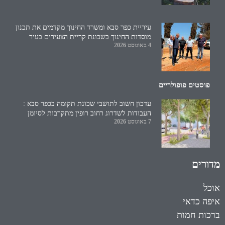
עיריית כפר סבא ומשרד החינוך מקדמים את תכנון
מוסדות החינוך בשכונת קריית הצעירים בעיר
4 באוגוסט 2026
פוסטים פופולריים
עדכון חשוב לתושבי שכונת תקומה בכפר סבא :
העבודות לשדרוג רחוב רופין מתקרבות לסיומן
7 באוגוסט 2026
מדורים
אוכל
איפה כדאי
ברכות חמות