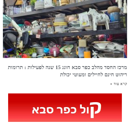
מרכז החסד מהלב כפר סבא חוגג 15 שנה לפעילות : תרומות
ריהוט חינם לחיילים ומעוטי יכולת
קרא עוד »