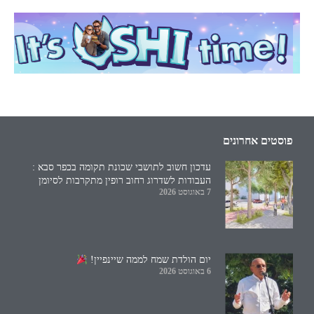
פוסטים אחרונים
עדכון חשוב לתושבי שכונת תקומה בכפר סבא :
העבודות לשדרוג רחוב רופין מתקרבות לסיומן
7 באוגוסט 2026
יום הולדת שמח לממה שיינפיין!
6 באוגוסט 2026