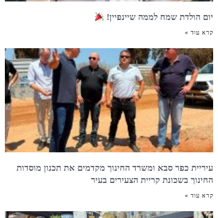
יום הולדת שמח לממה שיינפיין!
קרא עוד »
עיריית כפר סבא ומשרד החינוך מקדמים את תכנון מוסדות
החינוך בשכונת קריית הצעירים בעיר
קרא עוד »