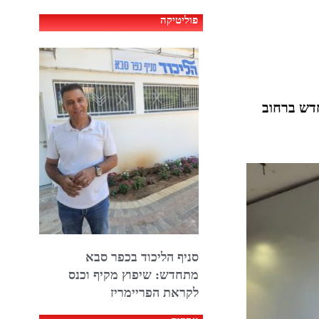
פוליטיקה
חדש ברחוב
סניף הליכוד בכפר סבא
מתחדש: שיפוץ מקיף וכנס
לקראת הפריימריז