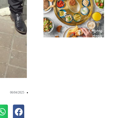
פוליטיקה
עסקים
06/04/2025