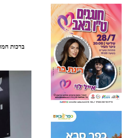
ברכות חמות