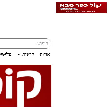
אודות
חדשות
פוליטי