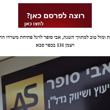
 ומזל טוב למתווך השנה, אבי סופר לרגל פתיחת משרדו ה
ויצמן 131 בכפר סבא