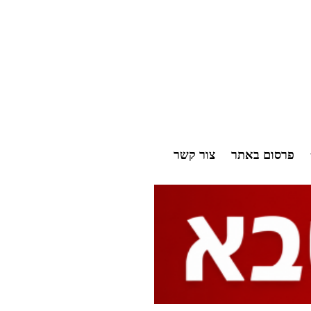
פרסום באתר
צור קשר