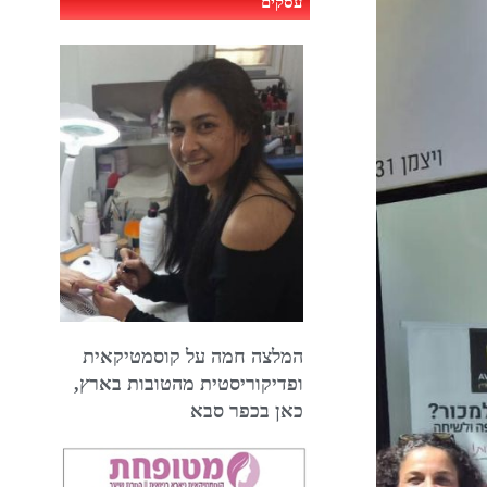
עסקים
המלצה חמה על קוסמטיקאית
ופדיקוריסטית מהטובות בארץ,
כאן בכפר סבא