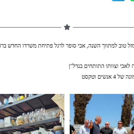
לאבי וצוותו התותחים בנדל"ן