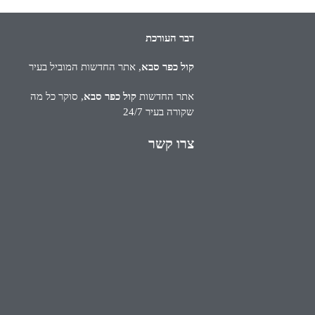
דבר העורכת
קול כפר סבא
, אתר החדשות המוביל בעיר
אתר החדשות
קול כפר סבא
, סוקר כל מה
שקורה בעיר 24/7
צרו קשר