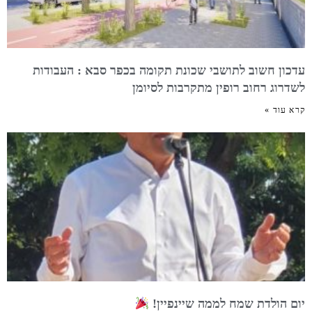
עדכון חשוב לתושבי שכונת תקומה בכפר סבא : העבודות
לשדרוג רחוב רופין מתקרבות לסיומן
קרא עוד »
יום הולדת שמח לממה שיינפיין!