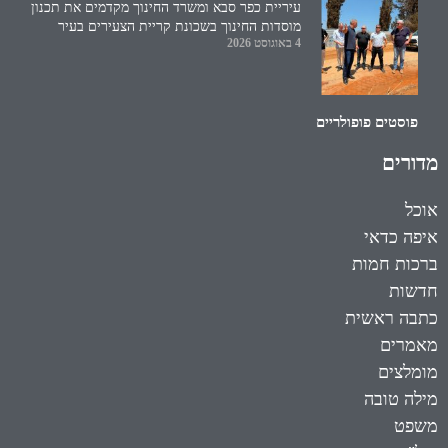
עיריית כפר סבא ומשרד החינוך מקדמים את תכנון
מוסדות החינוך בשכונת קריית הצעירים בעיר
4 באוגוסט 2026
פוסטים פופולריים
מדורים
אוכל
איפה כדאי
ברכות חמות
חדשות
כתבה ראשית
מאמרים
מומלצים
מילה טובה
משפט