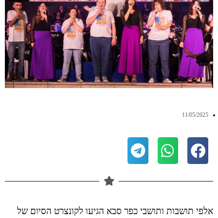
11/05/2025
אלפי תושבות ותושבי כפר סבא הגיעו לקונצרט הסיום של