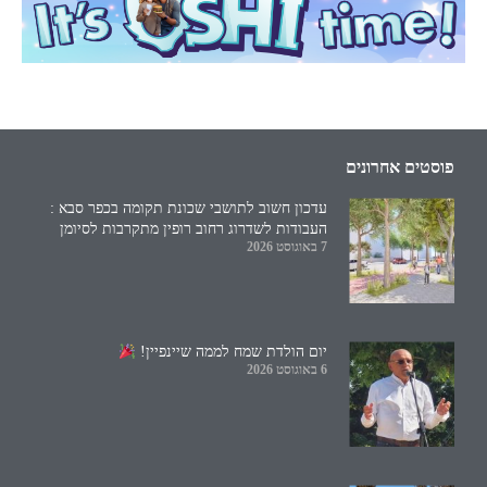
פוסטים אחרונים
עדכון חשוב לתושבי שכונת תקומה בכפר סבא :
העבודות לשדרוג רחוב רופין מתקרבות לסיומן
7 באוגוסט 2026
יום הולדת שמח לממה שיינפיין!
6 באוגוסט 2026