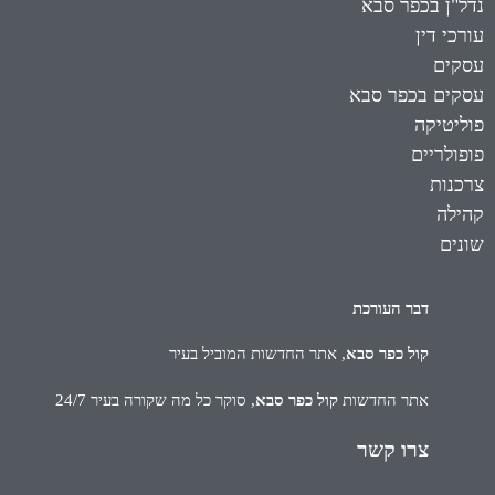
נדל"ן בכפר סבא
עורכי דין
עסקים
עסקים בכפר סבא
פוליטיקה
פופולריים
צרכנות
קהילה
שונים
דבר העורכת
קול כפר סבא
, אתר החדשות המוביל בעיר
אתר החדשות
קול כפר סבא
, סוקר כל מה שקורה בעיר 24/7
צרו קשר