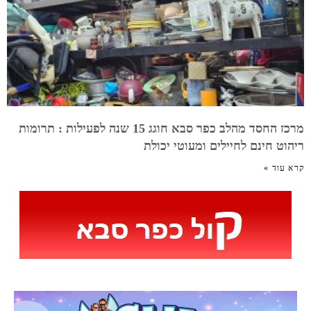
מרכז החסד מהלב כפר סבא חוגג 15 שנה לפעילות : תרומות
ריהוט חינם לחיילים ומעוטי יכולת
קרא עוד »