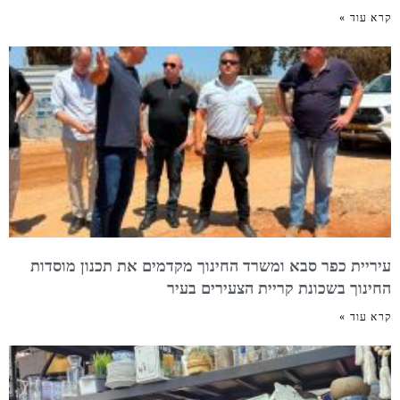
קרא עוד »
עיריית כפר סבא ומשרד החינוך מקדמים את תכנון מוסדות
החינוך בשכונת קריית הצעירים בעיר
קרא עוד »