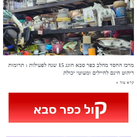
מרכז החסד מהלב כפר סבא חוגג 15 שנה לפעילות : תרומות
ריהוט חינם לחיילים ומעוטי יכולת
קרא עוד »