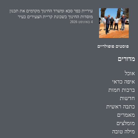
עיריית כפר סבא ומשרד החינוך מקדמים את תכנון
מוסדות החינוך בשכונת קריית הצעירים בעיר
4 באוגוסט 2026
פוסטים פופולריים
מדורים
אוכל
איפה כדאי
ברכות חמות
חדשות
כתבה ראשית
מאמרים
מומלצים
מילה טובה