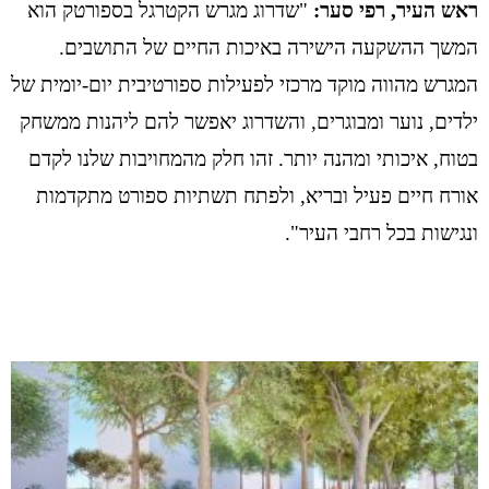
ראש העיר, רפי סער:
"שדרוג מגרש הקטרגל בספורטק הוא
המשך ההשקעה הישירה באיכות החיים של התושבים.
המגרש מהווה מוקד מרכזי לפעילות ספורטיבית יום-יומית של
ילדים, נוער ומבוגרים, והשדרוג יאפשר להם ליהנות ממשחק
בטוח, איכותי ומהנה יותר. זהו חלק מהמחויבות שלנו לקדם
אורח חיים פעיל ובריא, ולפתח תשתיות ספורט מתקדמות
ונגישות בכל רחבי העיר".