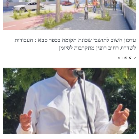
עדכון חשוב לתושבי שכונת תקומה בכפר סבא : העבודות
לשדרוג רחוב רופין מתקרבות לסיומן
קרא עוד »