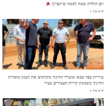
יום הולדת שמח לממה שיינפיין!
קרא עוד »
עיריית כפר סבא ומשרד החינוך מקדמים את תכנון מוסדות
החינוך בשכונת קריית הצעירים בעיר
קרא עוד »