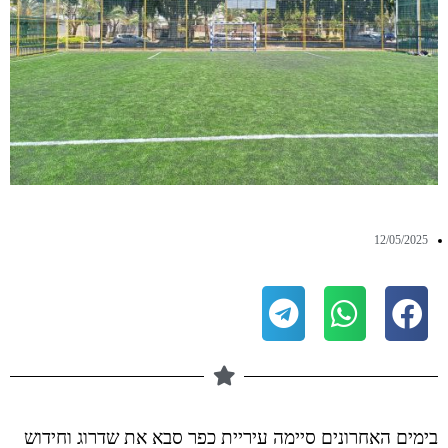
12/05/2025
בימים האחרונים סיימה עיריית כפר סבא את שדרוג וחידוש