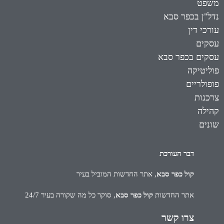
משפט
נדל"ן בכפר סבא
עורכי דין
עסקים
עסקים בכפר סבא
פוליטיקה
פופולריים
צרכנות
קהילה
שונים
דבר העורכת
קול כפר סבא
, אתר החדשות המוביל בעיר
אתר החדשות
קול כפר סבא
, סוקר כל מה שקורה בעיר 24/7
צרו קשר