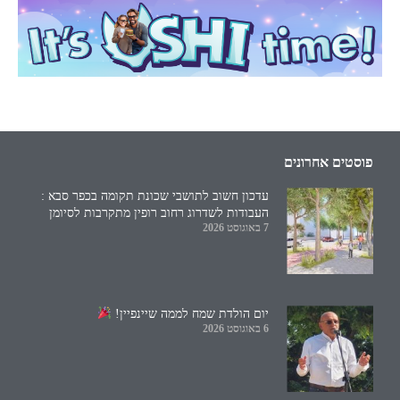
פוסטים אחרונים
עדכון חשוב לתושבי שכונת תקומה בכפר סבא :
העבודות לשדרוג רחוב רופין מתקרבות לסיומן
7 באוגוסט 2026
יום הולדת שמח לממה שיינפיין!
6 באוגוסט 2026