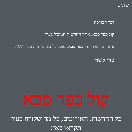
שונים
דבר העורכת
קול כפר סבא
, אתר החדשות המוביל בעיר
אתר החדשות
קול כפר סבא
, סוקר כל מה שקורה בעיר 24/7
צרו קשר
קול כפר סבא
כל
החדשות, האירועים, כל מה שקורה בעיר
תקראו כאן!