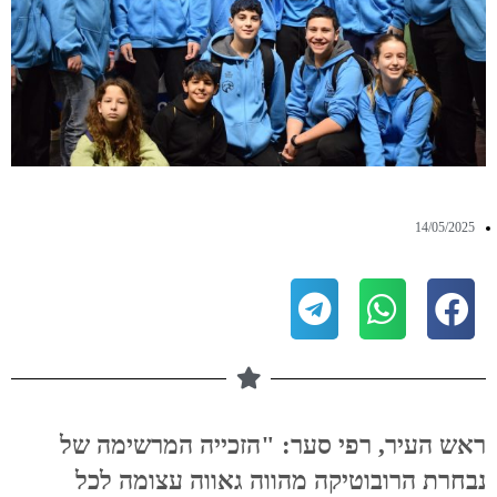
14/05/2025
ראש העיר, רפי סער: "הזכייה המרשימה של
נבחרת הרובוטיקה מהווה גאווה עצומה לכל