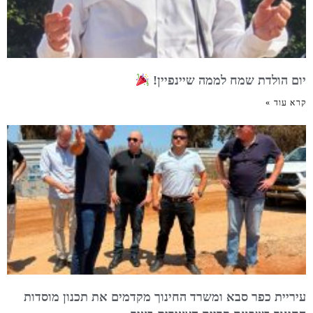
יום הולדת שמח לממה שיינפיין!
קרא עוד »
עיריית כפר סבא ומשרד החינוך מקדמים את תכנון מוסדות