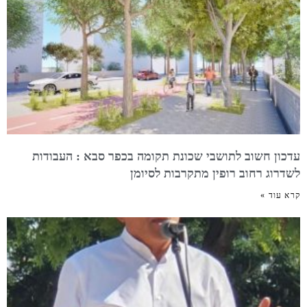
עדכון חשוב לתושבי שכונת תקומה בכפר סבא : העבודות
לשדרוג רחוב רופין מתקרבות לסיומן
קרא עוד »