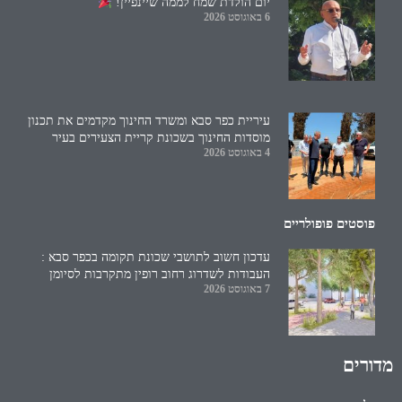
יום הולדת שמח לממה שיינפיין!
6 באוגוסט 2026
עיריית כפר סבא ומשרד החינוך מקדמים את תכנון
מוסדות החינוך בשכונת קריית הצעירים בעיר
4 באוגוסט 2026
פוסטים פופולריים
עדכון חשוב לתושבי שכונת תקומה בכפר סבא :
העבודות לשדרוג רחוב רופין מתקרבות לסיומן
7 באוגוסט 2026
מדורים