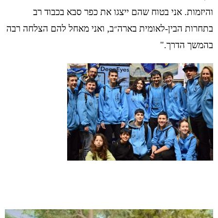
והיזמות. אני בטוח שהם ייצגו את כפר סבא בכבוד רב
בתחרות הבין-לאומית בארה״ב, ואני מאחל להם הצלחה רבה
בהמשך הדרך."