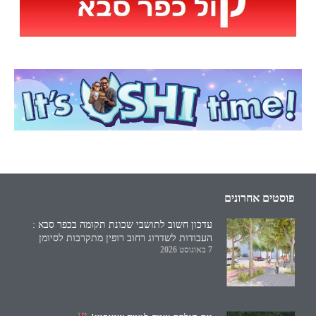
פוסטים אחרונים
עדכון חשוב לתושבי שכונת תקומה בכפר סבא :
העבודות לשדרוג רחוב רופין מתקרבות לסיומן
7 באוגוסט 2026