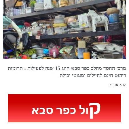
מרכז החסד מהלב כפר סבא חוגג 15 שנה לפעילות : תרומות
ריהוט חינם לחיילים ומעוטי יכולת
קרא עוד »