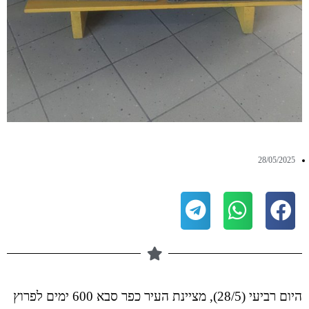
28/05/2025
היום רביעי (28/5), מציינת העיר כפר סבא 600 ימים לפרוץ