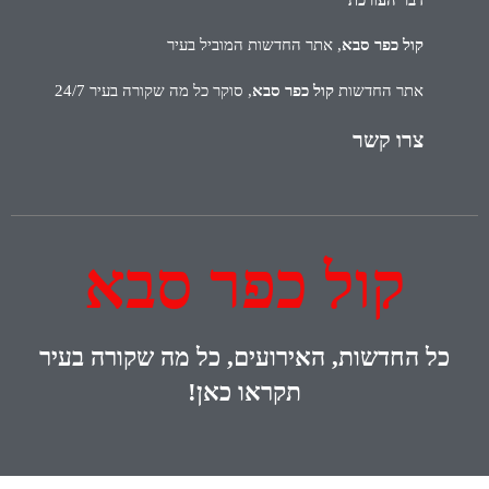
קול כפר סבא
, אתר החדשות המוביל בעיר
אתר החדשות
קול כפר סבא
, סוקר כל מה שקורה בעיר 24/7
צרו קשר
קול כפר סבא
כל
החדשות, האירועים, כל מה שקורה בעיר
תקראו כאן!