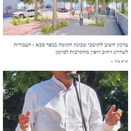
עדכון חשוב לתושבי שכונת תקומה בכפר סבא : העבודות
לשדרוג רחוב רופין מתקרבות לסיומן
קרא עוד »