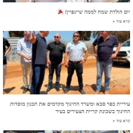
יום הולדת שמח לממה שיינפיין!
קרא עוד »
עיריית כפר סבא ומשרד החינוך מקדמים את תכנון מוסדות
החינוך בשכונת קריית הצעירים בעיר
קרא עוד »