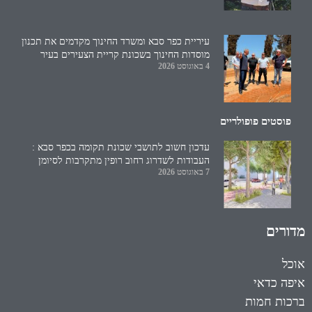
עיריית כפר סבא ומשרד החינוך מקדמים את תכנון
מוסדות החינוך בשכונת קריית הצעירים בעיר
4 באוגוסט 2026
פוסטים פופולריים
עדכון חשוב לתושבי שכונת תקומה בכפר סבא :
העבודות לשדרוג רחוב רופין מתקרבות לסיומן
7 באוגוסט 2026
מדורים
אוכל
איפה כדאי
ברכות חמות