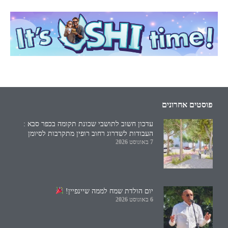
פוסטים אחרונים
עדכון חשוב לתושבי שכונת תקומה בכפר סבא :
העבודות לשדרוג רחוב רופין מתקרבות לסיומן
7 באוגוסט 2026
יום הולדת שמח לממה שיינפיין!
6 באוגוסט 2026