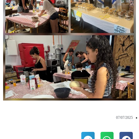
07/07/2025