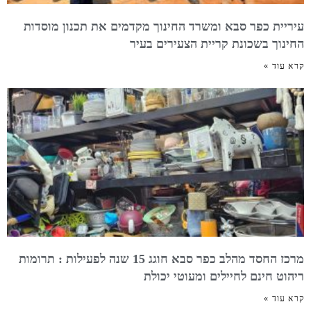
עיריית כפר סבא ומשרד החינוך מקדמים את תכנון מוסדות
החינוך בשכונת קריית הצעירים בעיר
קרא עוד »
מרכז החסד מהלב כפר סבא חוגג 15 שנה לפעילות : תרומות
ריהוט חינם לחיילים ומעוטי יכולת
קרא עוד »