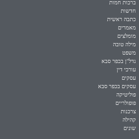
ברכות חמות
חדשות
כתבה ראשית
מאמרים
מומלצים
מילה טובה
משפט
נדל"ן בכפר סבא
עורכי דין
עסקים
עסקים בכפר סבא
פוליטיקה
פופולריים
צרכנות
קהילה
שונים