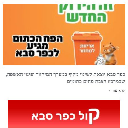
כפר סבא יוצאת לשינוי מקיף במערך המיחזור ופינוי האשפה,
שבמרכזו הצבת פחים כתומים
קרא עוד »