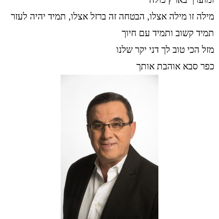
מילה זו מילה אצלו, הבטחה זה ברזל אצלו, תמיד יהיה לעזר
תמיד קשוב ותמיד עם חיוך
מזל הכי טוב לך דני יקר שלנו
כפר סבא אוהבת אותך