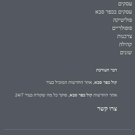
עסקים
עסקים בכפר סבא
פוליטיקה
פופולריים
צרכנות
קהילה
שונים
דבר העורכת
קול כפר סבא
, אתר החדשות המוביל בעיר
אתר החדשות
קול כפר סבא
, סוקר כל מה שקורה בעיר 24/7
צרו קשר