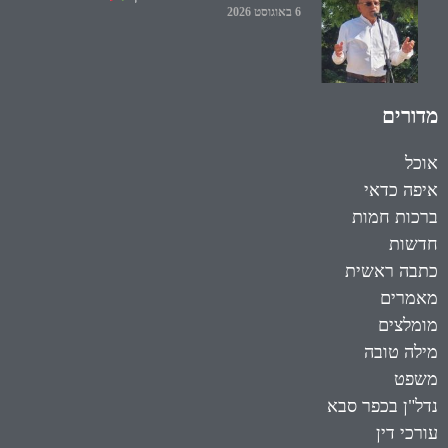
6 באוגוסט 2026
מדורים
אוכל
איפה כדאי
ברכות חמות
חדשות
כתבה ראשית
מאמרים
מומלצים
מילה טובה
משפט
נדל"ן בכפר סבא
עורכי דין