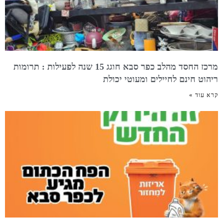
מרכז החסד מהלב כפר סבא חוגג 15 שנה לפעילות : תרומות
ריהוט חינם לחיילים ומעוטי יכולת
קרא עוד »