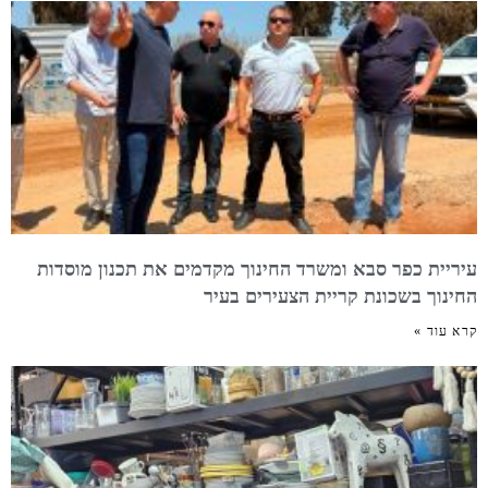
עיריית כפר סבא ומשרד החינוך מקדמים את תכנון מוסדות
החינוך בשכונת קריית הצעירים בעיר
קרא עוד »