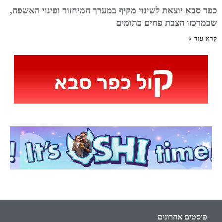
כפר סבא יוצאת לשינוי מקיף במערך המיחזור ופינוי האשפה,
שבמרכזו הצבת פחים כתומים
קרא עוד »
פוסטים אחרונים