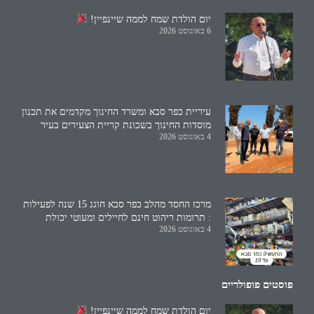
יום הולדת שמח לממה שיינפיין!
6 באוגוסט 2026
עיריית כפר סבא ומשרד החינוך מקדמים את תכנון
מוסדות החינוך בשכונת קריית הצעירים בעיר
4 באוגוסט 2026
מרכז החסד מהלב כפר סבא חוגג 15 שנה לפעילות
: תרומות ריהוט חינם לחיילים ומעוטי יכולת
4 באוגוסט 2026
פוסטים פופולריים
יום הולדת שמח לממה שיינפיין!