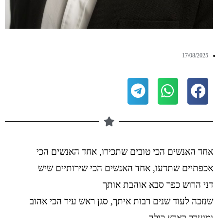
17/08/2025
אחד האנשים הכי טובים שתכירו, אחד האנשים הכי
אכפתיים שתדעו, אחד האנשים הכי שירותיים שיש
דני הרוש כפר סבא אוהבת אותך
שנזכה לעוד שנים רבות איתך, סגן ראש עיר הכי אהוב
ומוערך בארץ כולה