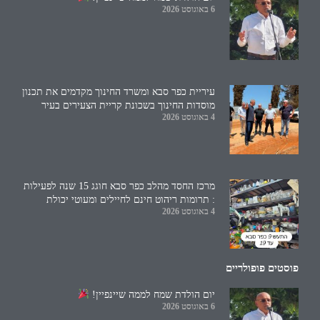
6 באוגוסט 2026
עיריית כפר סבא ומשרד החינוך מקדמים את תכנון
מוסדות החינוך בשכונת קריית הצעירים בעיר
4 באוגוסט 2026
מרכז החסד מהלב כפר סבא חוגג 15 שנה לפעילות
: תרומות ריהוט חינם לחיילים ומעוטי יכולת
4 באוגוסט 2026
פוסטים פופולריים
יום הולדת שמח לממה שיינפיין!
6 באוגוסט 2026