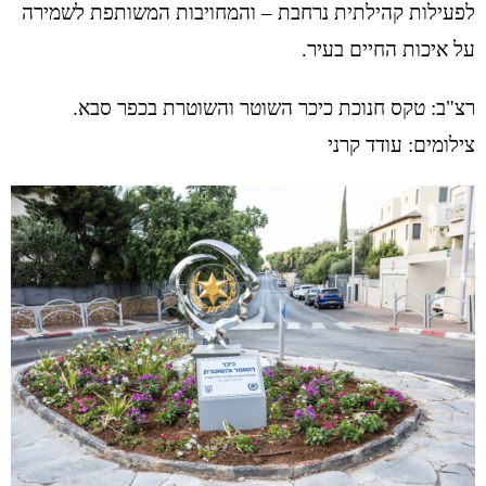
לפעילות קהילתית נרחבת – והמחויבות המשותפת לשמירה
על איכות החיים בעיר.
רצ"ב: טקס חנוכת כיכר השוטר והשוטרת בכפר סבא.
צילומים: עודד קרני