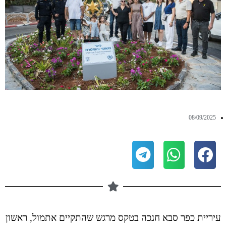
08/09/2025
עיריית כפר סבא חנכה בטקס מרגש שהתקיים אתמול, ראשון