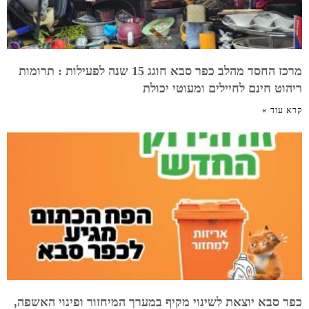
מרכז החסד מהלב כפר סבא חוגג 15 שנה לפעילות : תרומות
ריהוט חינם לחיילים ומעוטי יכולת
קרא עוד »
כפר סבא יוצאת לשינוי מקיף במערך המיחזור ופינוי האשפה,