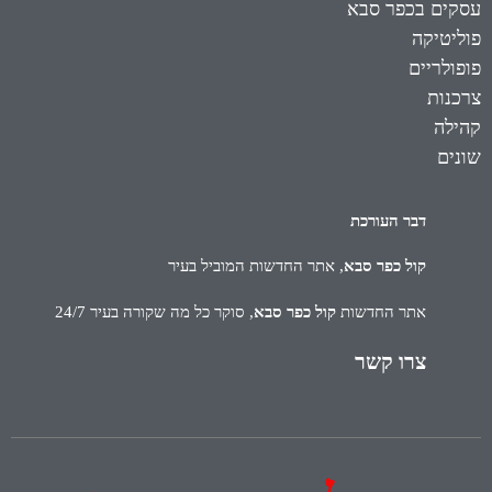
עסקים בכפר סבא
פוליטיקה
פופולריים
צרכנות
קהילה
שונים
דבר העורכת
קול כפר סבא
, אתר החדשות המוביל בעיר
אתר החדשות
קול כפר סבא
, סוקר כל מה שקורה בעיר 24/7
צרו קשר