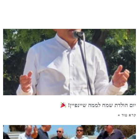
יום הולדת שמח לממה שיינפיין!
קרא עוד »