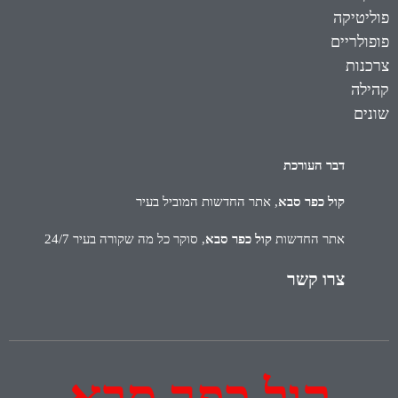
פוליטיקה
פופולריים
צרכנות
קהילה
שונים
דבר העורכת
קול כפר סבא
, אתר החדשות המוביל בעיר
אתר החדשות
קול כפר סבא
, סוקר כל מה שקורה בעיר 24/7
צרו קשר