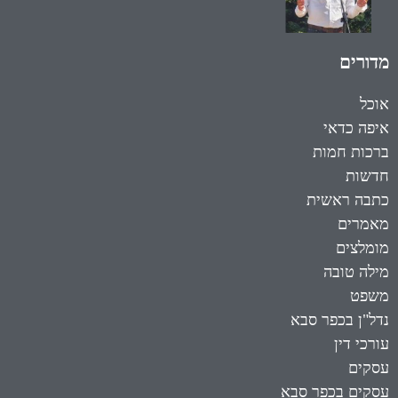
מדורים
אוכל
איפה כדאי
ברכות חמות
חדשות
כתבה ראשית
מאמרים
מומלצים
מילה טובה
משפט
נדל"ן בכפר סבא
עורכי דין
עסקים
עסקים בכפר סבא