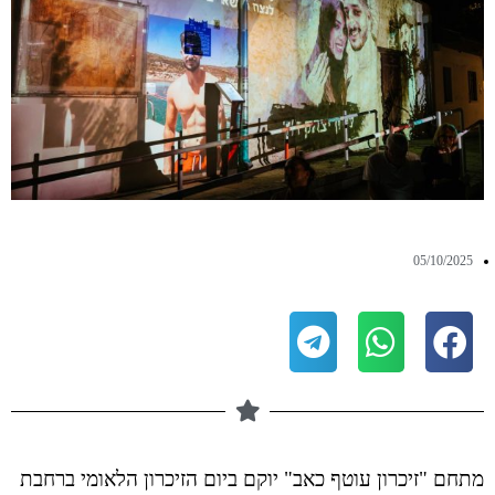
05/10/2025
מתחם "זיכרון עוטף כאב" יוקם ביום הזיכרון הלאומי ברחבת