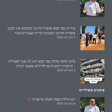
עיריית כפר סבא ומשרד החינוך מקדמים את תכנון
מוסדות החינוך בשכונת קריית הצעירים בעיר
4 באוגוסט 2026
מרכז החסד מהלב כפר סבא חוגג 15 שנה לפעילות
: תרומות ריהוט חינם לחיילים ומעוטי יכולת
4 באוגוסט 2026
פוסטים פופולריים
יום הולדת שמח לממה שיינפיין!
6 באוגוסט 2026