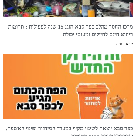
מרכז החסד מהלב כפר סבא חוגג 15 שנה לפעילות : תרומות
ריהוט חינם לחיילים ומעוטי יכולת
קרא עוד »
כפר סבא יוצאת לשינוי מקיף במערך המיחזור ופינוי האשפה,