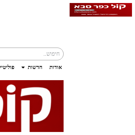
אודות
חדשות
פוליטי