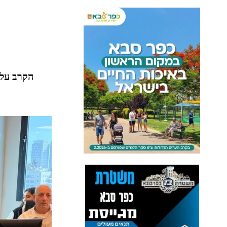
הקרב על 