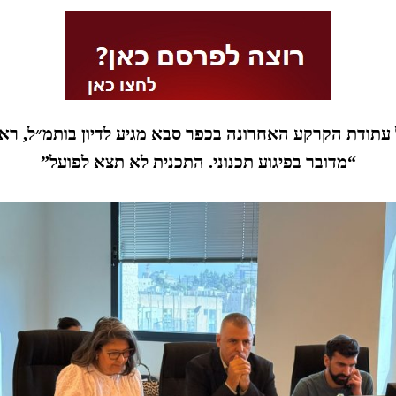
עתודת הקרקע האחרונה בכפר סבא מגיע לדיון בותמ״ל, רא
“מדובר בפיגוע תכנוני. התכנית לא תצא לפועל”