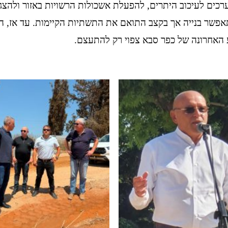
ערכים לעיכוב היתרים, להפעלת אשכולות הרשויות באזור ולהצג
אפשר בנייה אך בקצב התואם את התשתיות הקיימות. עד אז, ה
האחרונה של כפר סבא צפוי רק להתעצם.