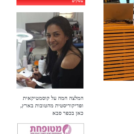
עסקים
המלצה חמה על קוסמטיקאית
ופדיקוריסטית מהטובות בארץ,
כאן בכפר סבא