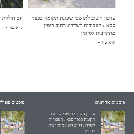
עדכון חשוב לתושבי שכונת תקומה בכפר
יום הולדת 
סבא : העבודות לשדרוג רחוב רופין
קרא עוד »
מתקרבות לסיומן
קרא עוד »
פוסטים אחרונים
פוסטים פופולר
עדכון חשוב לתושבי שכונת
תקומה בכפר סבא : העבודות
לשדרוג רחוב רופין מתקרבות
לסיומן