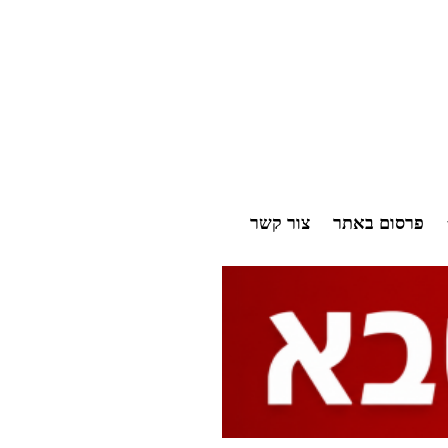
פרסום באתר
צור קשר