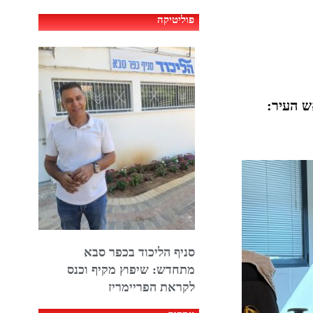
פוליטיקה
ש העיר:
סניף הליכוד בכפר סבא
מתחדש: שיפוץ מקיף וכנס
לקראת הפריימריז