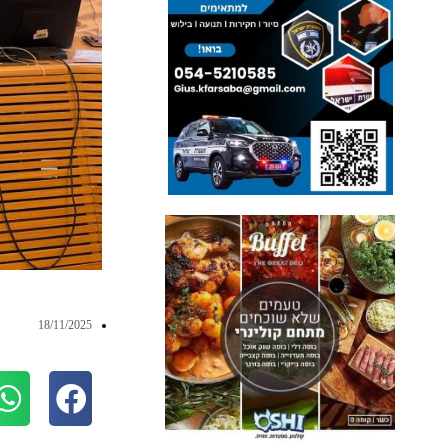
18/11/2025