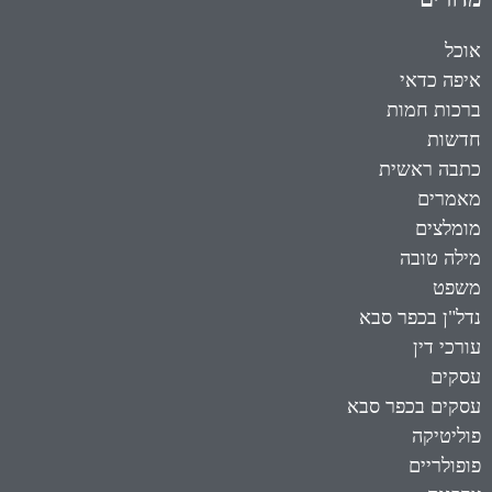
אוכל
איפה כדאי
ברכות חמות
חדשות
כתבה ראשית
מאמרים
מומלצים
מילה טובה
משפט
נדל"ן בכפר סבא
עורכי דין
עסקים
עסקים בכפר סבא
פוליטיקה
פופולריים