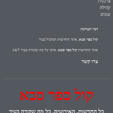
צרכנות
קהילה
שונים
דבר העורכת
קול כפר סבא
, אתר החדשות המוביל בעיר
אתר החדשות
קול כפר סבא
, סוקר כל מה שקורה בעיר 24/7
צרו קשר
קול כפר סבא
כל
החדשות, האירועים, כל מה שקורה בעיר