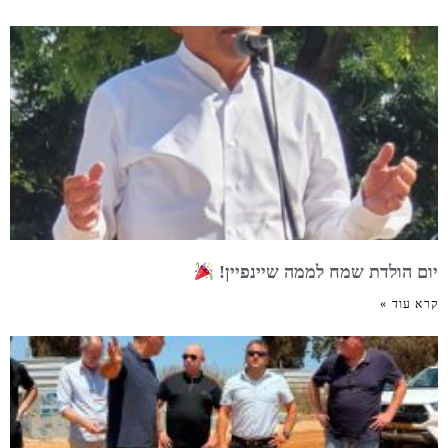
יום הולדת שמח לממה שיינפיין!
קרא עוד »