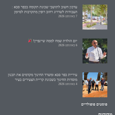
עדכון חשוב לתושבי שכונת תקומה בכפר סבא :
העבודות לשדרוג רחוב רופין מתקרבות לסיומן
7 באוגוסט 2026
יום הולדת שמח לממה שיינפיין!
6 באוגוסט 2026
עיריית כפר סבא ומשרד החינוך מקדמים את תכנון
מוסדות החינוך בשכונת קריית הצעירים בעיר
4 באוגוסט 2026
פוסטים פופולריים
מדורים