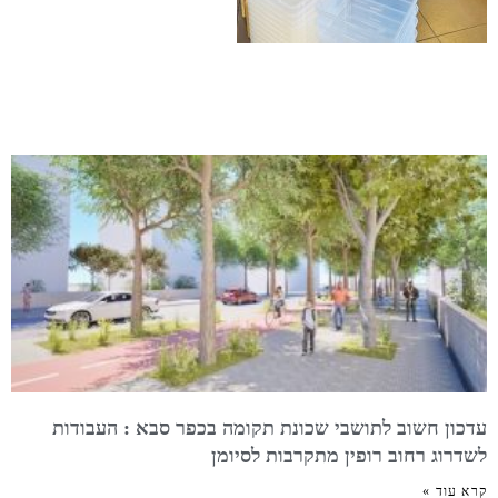
עדכון חשוב לתושבי שכונת תקומה בכפר סבא : העבודות
לשדרוג רחוב רופין מתקרבות לסיומן
קרא עוד »