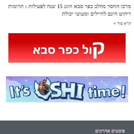
מרכז החסד מהלב כפר סבא חוגג 15 שנה לפעילות : תרומות
ריהוט חינם לחיילים ומעוטי יכולת
קרא עוד »
פוסטים אחרונים