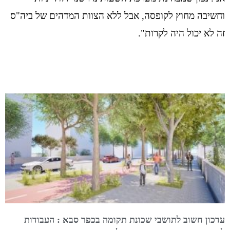
וחשיבה מחוץ לקופסה, אבל ללא הצוות המדהים של ביה"ס
זה לא יכול היה לקרות".
עדכון חשוב לתושבי שכונת תקומה בכפר סבא : העבודות