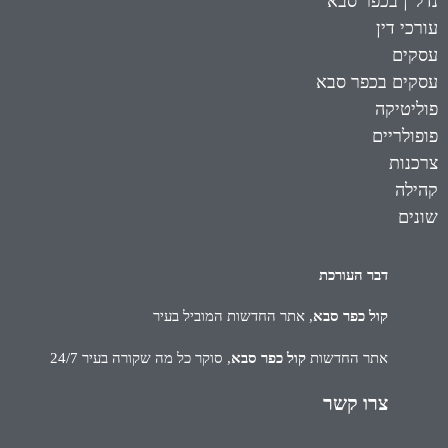
נדל"ן בכפר סבא
עורכי דין
עסקים
עסקים בכפר סבא
פוליטיקה
פופולריים
צרכנות
קהילה
שונים
דבר העורכת
קול כפר סבא
, אתר החדשות המוביל בעיר
אתר החדשות
קול כפר סבא
, סוקר כל מה שקורה בעיר 24/7
צרו קשר