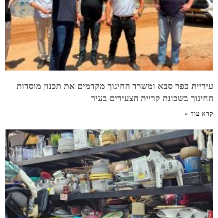
עיריית כפר סבא ומשרד החינוך מקדמים את תכנון מוסדות
החינוך בשכונת קריית הצעירים בעיר
קרא עוד »