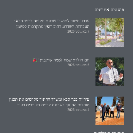
פוסטים אחרונים
עדכון חשוב לתושבי שכונת תקומה בכפר סבא :
העבודות לשדרוג רחוב רופין מתקרבות לסיומן
7 באוגוסט 2026
יום הולדת שמח לממה שיינפיין!
6 באוגוסט 2026
עיריית כפר סבא ומשרד החינוך מקדמים את תכנון
מוסדות החינוך בשכונת קריית הצעירים בעיר
4 באוגוסט 2026