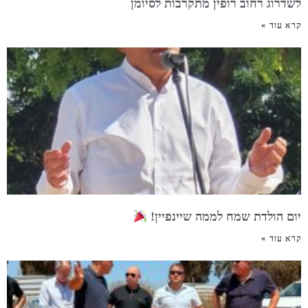
לשדרוג רחוב רופין מתקרבות לסיומן
קרא עוד »
יום הולדת שמח לממה שיינפיין!
קרא עוד »