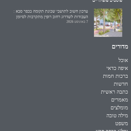
פוסטים פופולריים
עדכון חשוב לתושבי שכונת תקומה בכפר סבא :
העבודות לשדרוג רחוב רופין מתקרבות לסיומן
7 באוגוסט 2026
מדורים
אוכל
איפה כדאי
ברכות חמות
חדשות
כתבה ראשית
מאמרים
מומלצים
מילה טובה
משפט