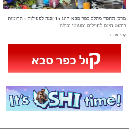
מרכז החסד מהלב כפר סבא חוגג 15 שנה לפעילות : תרומות
ריהוט חינם לחיילים ומעוטי יכולת
קרא עוד »