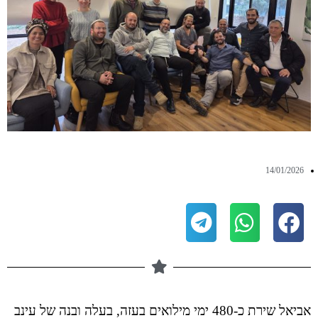
14/01/2026
אביאל שירת כ-480 ימי מילואים בעזה, בעלה ובנה של עינב