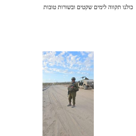
כולנו תקווה לימים שקטים ובשורות טובות