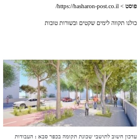
פוסט
>
https://hasharon-post.co.il/
כולנו תקווה לימים שקטים ובשורות טובות
עדכון חשוב לתושבי שכונת תקומה בכפר סבא : העבודות