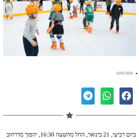
16/01/2026
ביום רביעי, 21 בינואר, החל מהשעה 16:30, יהפוך מדרחוב