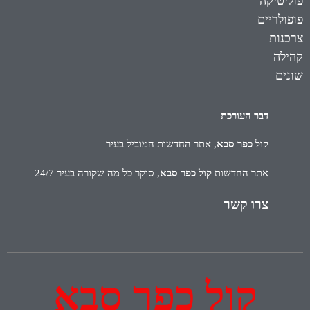
פוליטיקה
פופולריים
צרכנות
קהילה
שונים
דבר העורכת
קול כפר סבא
, אתר החדשות המוביל בעיר
אתר החדשות
קול כפר סבא
, סוקר כל מה שקורה בעיר 24/7
צרו קשר
קול כפר סבא