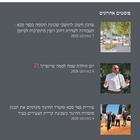
פוסטים אחרונים
עדכון חשוב לתושבי שכונת תקומה בכפר סבא :
העבודות לשדרוג רחוב רופין מתקרבות לסיומן
7 באוגוסט 2026
יום הולדת שמח לממה שיינפיין!
6 באוגוסט 2026
עיריית כפר סבא ומשרד החינוך מקדמים את תכנון
מוסדות החינוך בשכונת קריית הצעירים בעיר
4 באוגוסט 2026