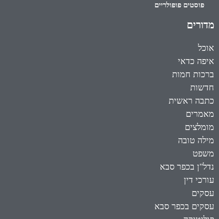
פוסטים פופולריים
מדורים
אוכל
איפה כדאי
ברכות חמות
חדשות
כתבה ראשית
מאמרים
מומלצים
מילה טובה
משפט
נדל"ן בכפר סבא
עורכי דין
עסקים
עסקים בכפר סבא