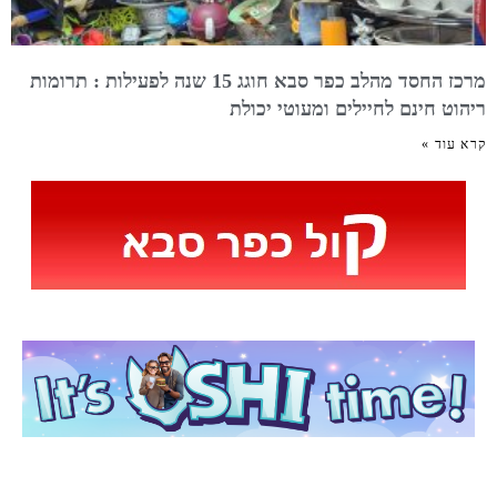
מרכז החסד מהלב כפר סבא חוגג 15 שנה לפעילות : תרומות
ריהוט חינם לחיילים ומעוטי יכולת
קרא עוד »