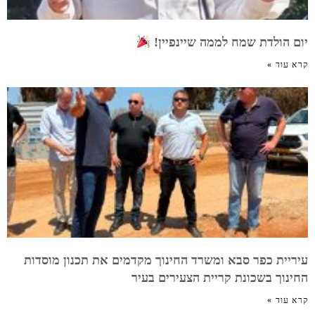
יום הולדת שמח לממה שיינפיין!
קרא עוד »
עיריית כפר סבא ומשרד החינוך מקדמים את תכנון מוסדות
החינוך בשכונת קריית הצעירים בעיר
קרא עוד »