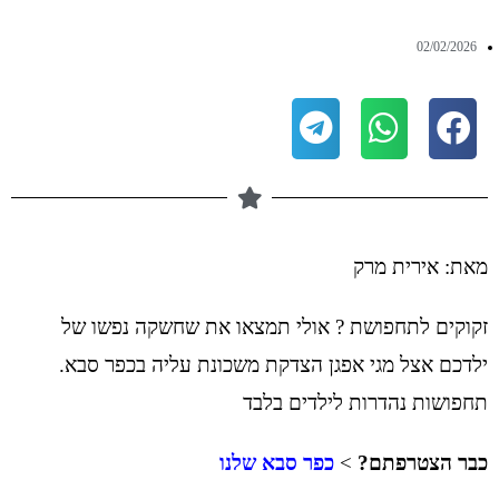
02/02/2026
מאת: אירית מרק
זקוקים לתחפושת ? אולי תמצאו את שחשקה נפשו של
ילדכם אצל מגי אפגן הצדקת משכונת עליה בכפר סבא.
תחפושות נהדרות לילדים בלבד
כבר הצטרפתם?
>
כפר סבא שלנו