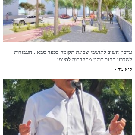
עדכון חשוב לתושבי שכונת תקומה בכפר סבא : העבודות
לשדרוג רחוב רופין מתקרבות לסיומן
קרא עוד »