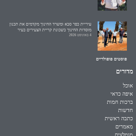
עיריית כפר סבא ומשרד החינוך מקדמים את תכנון
מוסדות החינוך בשכונת קריית הצעירים בעיר
4 באוגוסט 2026
פוסטים פופולריים
מדורים
אוכל
איפה כדאי
ברכות חמות
חדשות
כתבה ראשית
מאמרים
מומלצים