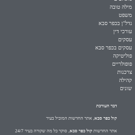
מילה טובה
משפט
נדל"ן בכפר סבא
עורכי דין
עסקים
עסקים בכפר סבא
פוליטיקה
פופולריים
צרכנות
קהילה
שונים
דבר העורכת
קול כפר סבא
, אתר החדשות המוביל בעיר
אתר החדשות
קול כפר סבא
, סוקר כל מה שקורה בעיר 24/7