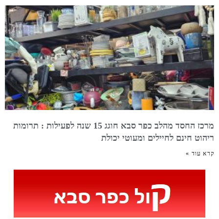
מרכז החסד מהלב כפר סבא חוגג 15 שנה לפעילות : תרומות
ריהוט חינם לחיילים ומעוטי יכולת
קרא עוד »