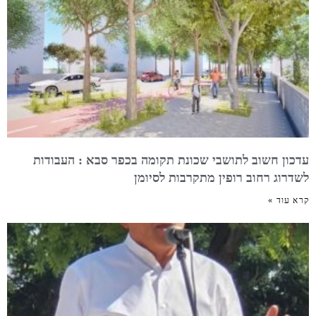
עדכון חשוב לתושבי שכונת תקומה בכפר סבא : העבודות
לשדרוג רחוב רופין מתקרבות לסיומן
קרא עוד »