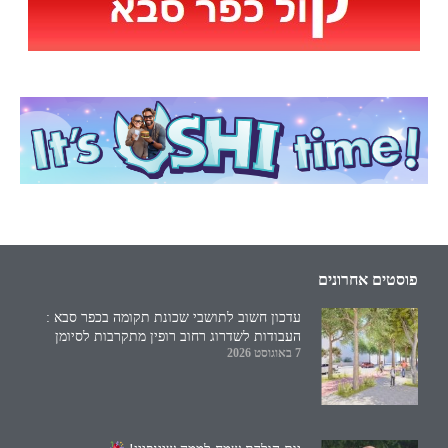
פוסטים אחרונים
עדכון חשוב לתושבי שכונת תקומה בכפר סבא :
העבודות לשדרוג רחוב רופין מתקרבות לסיומן
7 באוגוסט 2026