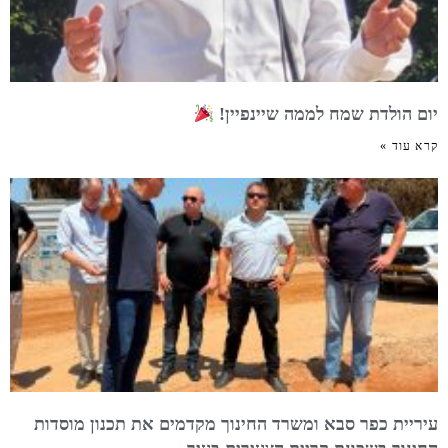
יום הולדת שמח לממה שיינפיין!
קרא עוד »
עיריית כפר סבא ומשרד החינוך מקדמים את תכנון מוסדות