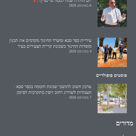
יום הולדת שמח לממה שיינפיין!
6 באוגוסט 2026
עיריית כפר סבא ומשרד החינוך מקדמים את תכנון
מוסדות החינוך בשכונת קריית הצעירים בעיר
4 באוגוסט 2026
פוסטים פופולריים
עדכון חשוב לתושבי שכונת תקומה בכפר סבא :
העבודות לשדרוג רחוב רופין מתקרבות לסיומן
7 באוגוסט 2026
מדורים