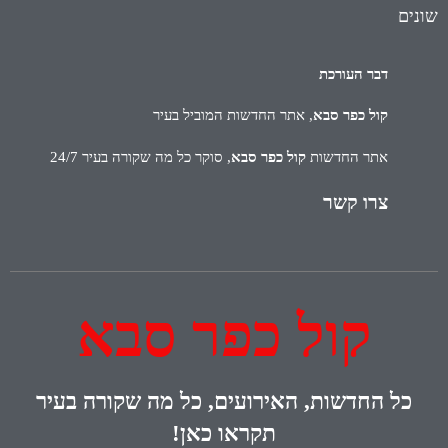
שונים
דבר העורכת
קול כפר סבא
, אתר החדשות המוביל בעיר
אתר החדשות
קול כפר סבא
, סוקר כל מה שקורה בעיר 24/7
צרו קשר
קול כפר סבא
כל
החדשות, האירועים, כל מה שקורה בעיר
תקראו כאן!