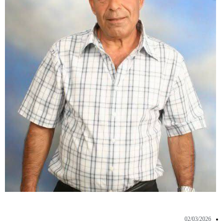
02/03/2026