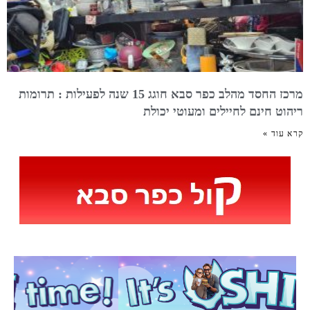
מרכז החסד מהלב כפר סבא חוגג 15 שנה לפעילות : תרומות
ריהוט חינם לחיילים ומעוטי יכולת
קרא עוד »