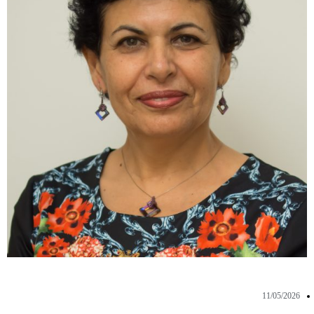
11/05/2026