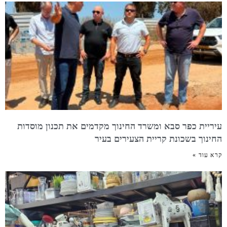
עיריית כפר סבא ומשרד החינוך מקדמים את תכנון מוסדות
החינוך בשכונת קריית הצעירים בעיר
קרא עוד »