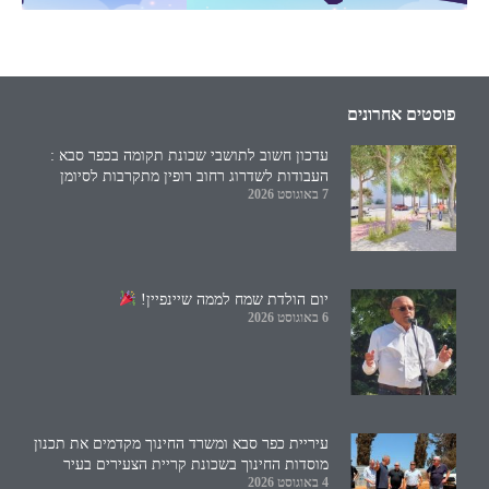
פוסטים אחרונים
עדכון חשוב לתושבי שכונת תקומה בכפר סבא :
העבודות לשדרוג רחוב רופין מתקרבות לסיומן
7 באוגוסט 2026
יום הולדת שמח לממה שיינפיין!
6 באוגוסט 2026
עיריית כפר סבא ומשרד החינוך מקדמים את תכנון
מוסדות החינוך בשכונת קריית הצעירים בעיר
4 באוגוסט 2026