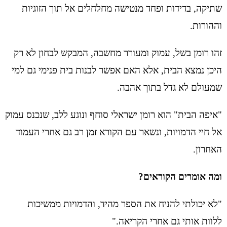
שתיקה, בדידות ופחד מנטישה מחלחלים אל תוך הזוגיות
וההורות.
זהו רומן בשל, עמוק ומעורר מחשבה, המבקש לבחון לא רק
היכן נמצא הבית, אלא האם אפשר לבנות בית פנימי גם למי
שמעולם לא גדל בתוך אהבה.
"איפה הבית" הוא רומן ישראלי סוחף ונוגע ללב, שנכנס עמוק
אל חיי הדמויות, ונשאר עם הקורא זמן רב גם אחרי העמוד
האחרון.
ומה אומרים הקוראים?
"לא יכולתי להניח את הספר מהיד, והדמויות ממשיכות
ללוות אותי גם אחרי הקריאה."