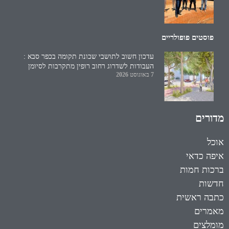
פוסטים פופולריים
עדכון חשוב לתושבי שכונת תקומה בכפר סבא :
העבודות לשדרוג רחוב רופין מתקרבות לסיומן
7 באוגוסט 2026
מדורים
אוכל
איפה כדאי
ברכות חמות
חדשות
כתבה ראשית
מאמרים
מומלצים