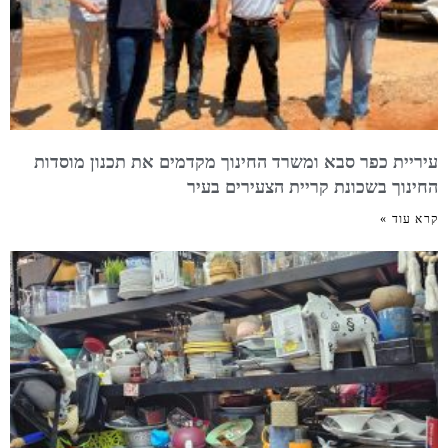
עיריית כפר סבא ומשרד החינוך מקדמים את תכנון מוסדות
החינוך בשכונת קריית הצעירים בעיר
קרא עוד »