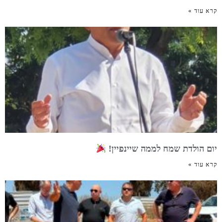
קרא עוד »
יום הולדת שמח לממה שיינפיין!
קרא עוד »