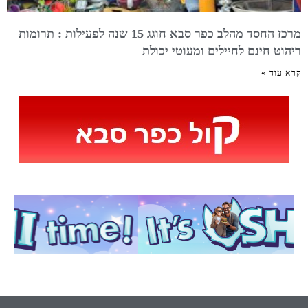
מרכז החסד מהלב כפר סבא חוגג 15 שנה לפעילות : תרומות
ריהוט חינם לחיילים ומעוטי יכולת
קרא עוד »