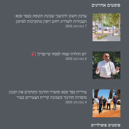
פוסטים אחרונים
עדכון חשוב לתושבי שכונת תקומה בכפר סבא :
העבודות לשדרוג רחוב רופין מתקרבות לסיומן
7 באוגוסט 2026
יום הולדת שמח לממה שיינפיין!
6 באוגוסט 2026
עיריית כפר סבא ומשרד החינוך מקדמים את תכנון
מוסדות החינוך בשכונת קריית הצעירים בעיר
4 באוגוסט 2026
פוסטים פופולריים