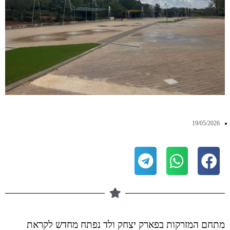
19/05/2026
מתחם המזרקות בפארק יצחק ולד נפתח מחדש לקראת