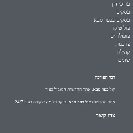
עורכי דין
עסקים
עסקים בכפר סבא
פוליטיקה
פופולריים
צרכנות
קהילה
שונים
דבר העורכת
קול כפר סבא
, אתר החדשות המוביל בעיר
אתר החדשות
קול כפר סבא
, סוקר כל מה שקורה בעיר 24/7
צרו קשר