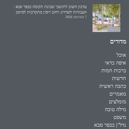
עדכון חשוב לתושבי שכונת תקומה בכפר סבא :
העבודות לשדרוג רחוב רופין מתקרבות לסיומן
7 באוגוסט 2026
מדורים
אוכל
איפה כדאי
ברכות חמות
חדשות
כתבה ראשית
מאמרים
מומלצים
מילה טובה
משפט
נדל"ן בכפר סבא