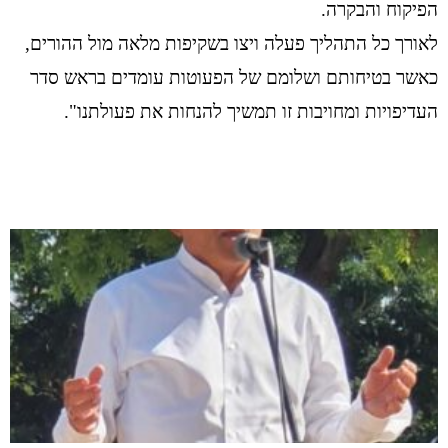
הפיקוח והבקרה.
לאורך כל התהליך פעלה ויצו בשקיפות מלאה מול ההורים,
כאשר בטיחותם ושלומם של הפעוטות עומדים בראש סדר
העדיפויות ומחויבות זו תמשיך להנחות את פעולתנו".