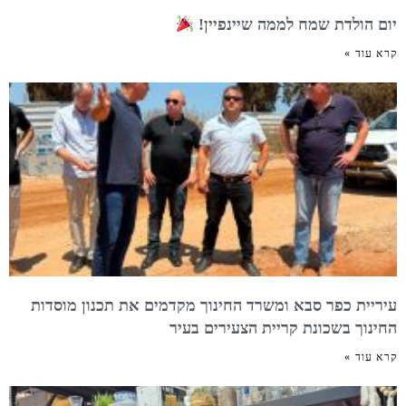
יום הולדת שמח לממה שיינפיין!
קרא עוד »
עיריית כפר סבא ומשרד החינוך מקדמים את תכנון מוסדות
החינוך בשכונת קריית הצעירים בעיר
קרא עוד »