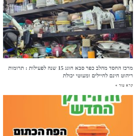
מרכז החסד מהלב כפר סבא חוגג 15 שנה לפעילות : תרומות
ריהוט חינם לחיילים ומעוטי יכולת
קרא עוד »