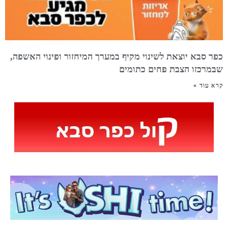
כפר סבא יוצאת לשינוי מקיף במערך המיחזור ופינוי האשפה,
שבמרכזו הצבת פחים כתומים
קרא עוד »