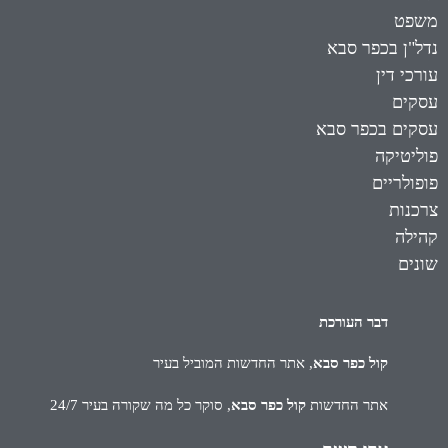
משפט
נדל"ן בכפר סבא
עורכי דין
עסקים
עסקים בכפר סבא
פוליטיקה
פופולריים
צרכנות
קהילה
שונים
דבר העורכת
קול כפר סבא
, אתר החדשות המוביל בעיר
אתר החדשות
קול כפר סבא
, סוקר כל מה שקורה בעיר 24/7