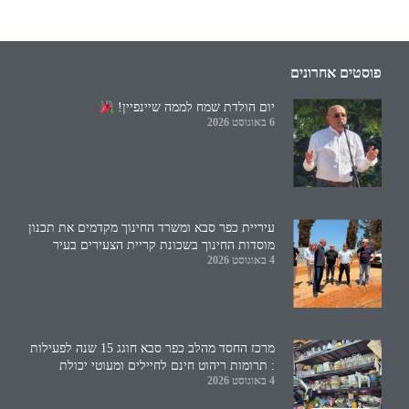
פוסטים אחרונים
יום הולדת שמח לממה שיינפיין!
6 באוגוסט 2026
עיריית כפר סבא ומשרד החינוך מקדמים את תכנון
מוסדות החינוך בשכונת קריית הצעירים בעיר
4 באוגוסט 2026
מרכז החסד מהלב כפר סבא חוגג 15 שנה לפעילות
: תרומות ריהוט חינם לחיילים ומעוטי יכולת
4 באוגוסט 2026