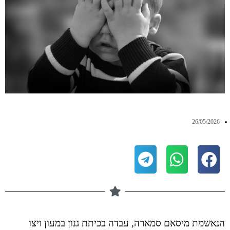
26/05/2026
הנאשמת מיסאם סמארה, עבדה בכיתת גנון במעון ויצו