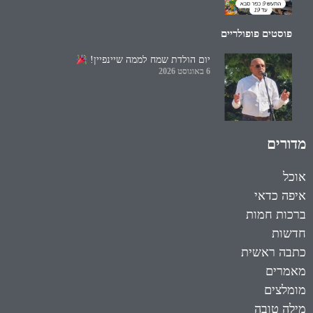
פוסטים פופולריים
יום הולדת שמח לממה שיינפיין!
6 באוגוסט 2026
מדורים
אוכל
איפה כדאי
ברכות חמות
חדשות
כתבה ראשית
מאמרים
מומלצים
מילה טובה