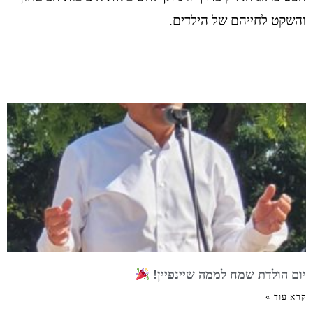
והשקט לחייהם של הילדים.
יום הולדת שמח לממה שיינפיין!
קרא עוד »