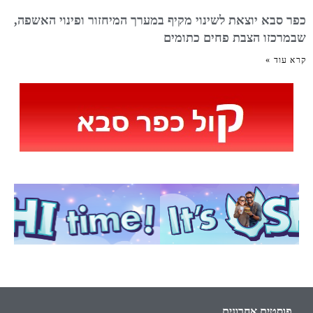
כפר סבא יוצאת לשינוי מקיף במערך המיחזור ופינוי האשפה,
שבמרכזו הצבת פחים כתומים
קרא עוד »
פוסטים אחרונים