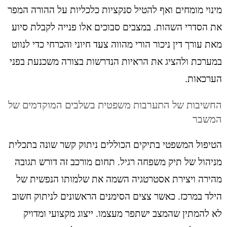
מינוי מומחים ואף להטיל סנקציות כלכליות על ההורה המפר
את הסדרי השהות. במצבים סבוכים אלו פנייה לקבלת סיוע
מאת עורך דין ניכור הורי מהווה צעד חיוני והכרחי כדי לנווט
במערכת ולהציג את הראיות הנדרשות בצורה משכנעת בפני
הערכאות.
החשיבות של התערבות משפטית בשלבים המוקדמים של
המשבר
הטיפול המשפטי בתיקים הכוללים ניתוק קשר שונה בתכלית
מניהול של תיק משפחה רגיל. תחום מורכב זה דורש תגובה
מהירה ויצירת אסטרטגיה השמה את שלמותו הנפשית של
הילד במרכז. כאשר צצים הסימנים הראשונים לניתוק חשוב
לא להמתין שהמצב ישתפר מעצמו. ייצוג מקצועי ומדויק