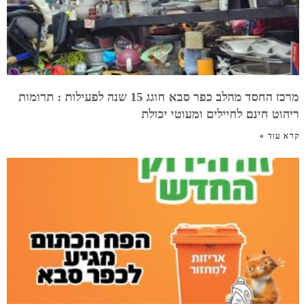
מרכז החסד מהלב כפר סבא חוגג 15 שנה לפעילות : תרומות
ריהוט חינם לחיילים ומעוטי יכולת
קרא עוד »