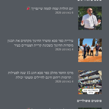
יום הולדת שמח לממה שיינפיין!
6 באוגוסט 2026
עיריית כפר סבא ומשרד החינוך מקדמים את תכנון
מוסדות החינוך בשכונת קריית הצעירים בעיר
4 באוגוסט 2026
מרכז החסד מהלב כפר סבא חוגג 15 שנה לפעילות
: תרומות ריהוט חינם לחיילים ומעוטי יכולת
4 באוגוסט 2026
פוסטים פופולריים