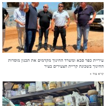
עיריית כפר סבא ומשרד החינוך מקדמים את תכנון מוסדות
החינוך בשכונת קריית הצעירים בעיר
קרא עוד »