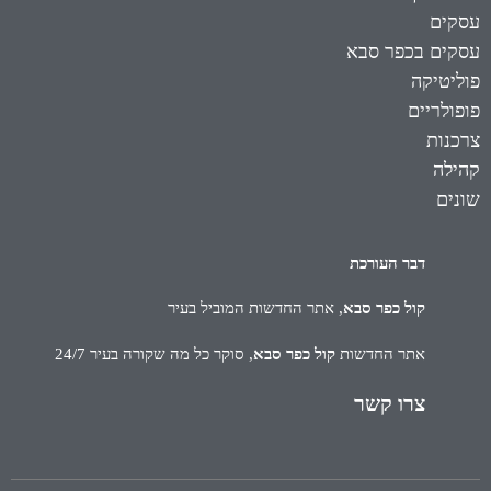
עסקים
עסקים בכפר סבא
פוליטיקה
פופולריים
צרכנות
קהילה
שונים
דבר העורכת
קול כפר סבא
, אתר החדשות המוביל בעיר
אתר החדשות
קול כפר סבא
, סוקר כל מה שקורה בעיר 24/7
צרו קשר