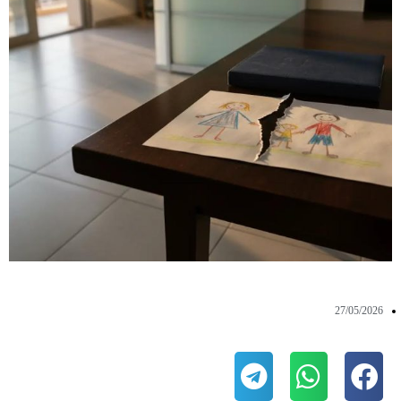
27/05/2026