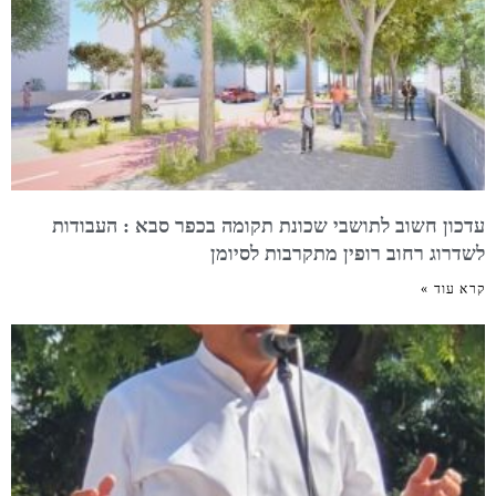
עדכון חשוב לתושבי שכונת תקומה בכפר סבא : העבודות
לשדרוג רחוב רופין מתקרבות לסיומן
קרא עוד »