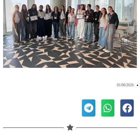
01/06/2026