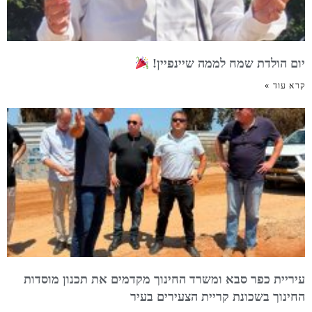
יום הולדת שמח לממה שיינפיין!
קרא עוד »
עיריית כפר סבא ומשרד החינוך מקדמים את תכנון מוסדות
החינוך בשכונת קריית הצעירים בעיר