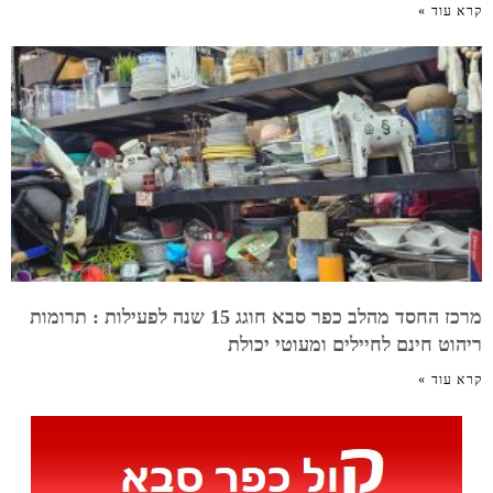
קרא עוד »
מרכז החסד מהלב כפר סבא חוגג 15 שנה לפעילות : תרומות
ריהוט חינם לחיילים ומעוטי יכולת
קרא עוד »