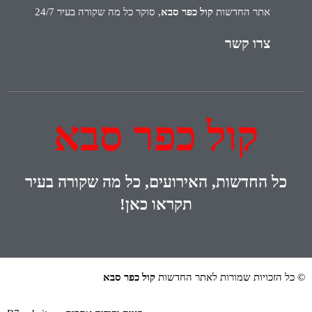
אתר החדשות
קול כפר סבא
, סוקר כל מה שקורה בעיר 24/7
צרו קשר
קול כפר סבא
כל
החדשות, האירועים, כל מה שקורה בעיר
תקראו כאן!
© כל הזכויות שמורות לאתר החדשות
קול כפר סבא