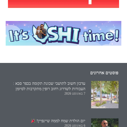
פוסטים אחרונים
עדכון חשוב לתושבי שכונת תקומה בכפר סבא :
העבודות לשדרוג רחוב רופין מתקרבות לסיומן
7 באוגוסט 2026
יום הולדת שמח לממה שיינפיין!
6 באוגוסט 2026