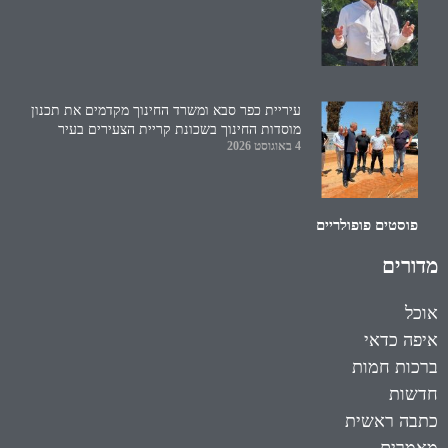
עיריית כפר סבא ומשרד החינוך מקדמים את תכנון
מוסדות החינוך בשכונת קריית הצעירים בעיר
4 באוגוסט 2026
פוסטים פופולריים
מדורים
אוכל
איפה כדאי
ברכות חמות
חדשות
כתבה ראשית