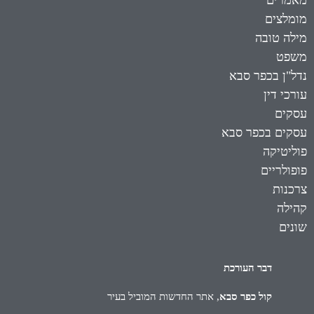
מאמרים
מומלצים
מילה טובה
משפט
נדל"ן בכפר סבא
עורכי דין
עסקים
עסקים בכפר סבא
פוליטיקה
פופולריים
צרכנות
קהילה
שונים
דבר העורכת
קול כפר סבא
, אתר החדשות המוביל בעיר