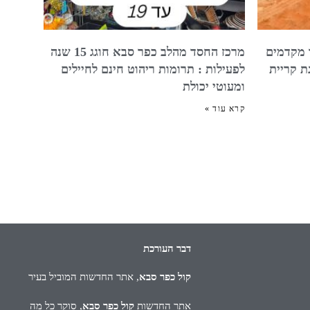
 מקדמים
מרכז החסד מהלב כפר סבא חוגג 15 שנה
ת קריית
לפעילות : תרומות ריהוט חינם לחיילים
ומעוטי יכולת
קרא עוד »
דבר העורכת
קול כפר סבא
, אתר החדשות המוביל בעיר
אתר החדשות
קול כפר סבא
, סוקר כל מה