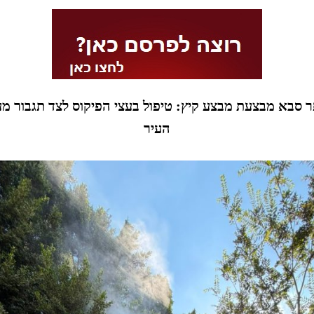
ר סבא מבצעת מבצע קיץ: טיפול בעצי הפיקוס לצד תגבור מער
העיר