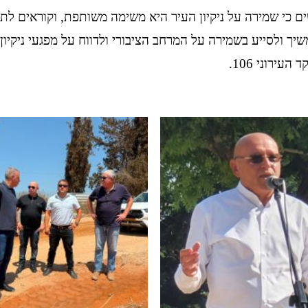
ים כי שמירה על ניקיון העיר היא משימה משותפת, וקוראים לת
יך ולסייע בשמירה על המרחב הציבורי ולדווח על מפגעי ניקיון 
עירוני 106.