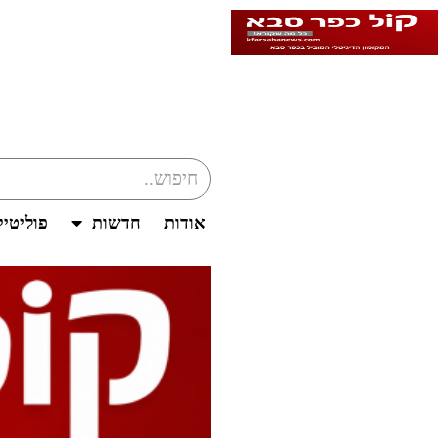
אודות
חדשות
פוליטי