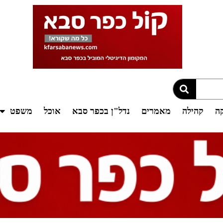
קה
קהילה
מאמרים
נדל"ן בכפר סבא
אוכל
משפט