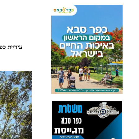
עיריית כפ