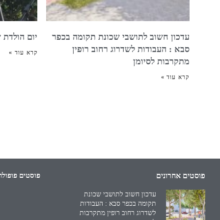
עדכון חשוב לתושבי שכונת תקומה בכפר
יום הולדת 
סבא : העבודות לשדרוג רחוב רופין
קרא עוד »
מתקרבות לסיומן
קרא עוד »
פוסטים אחרונים
פוסטים פופולר
עדכון חשוב לתושבי שכונת
תקומה בכפר סבא : העבודות
לשדרוג רחוב רופין מתקרבות