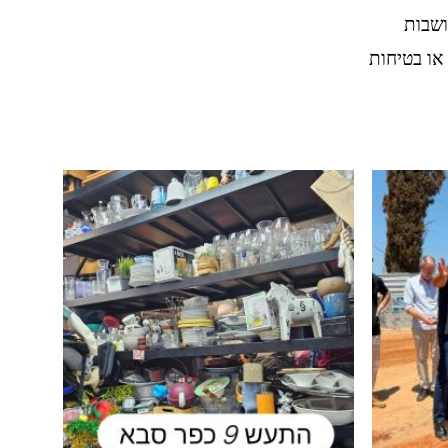
ושבות
או בטיחות