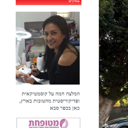
עסקים
המלצה חמה על קוסמטיקאית
ופדיקוריסטית מהטובות בארץ,
כאן בכפר סבא