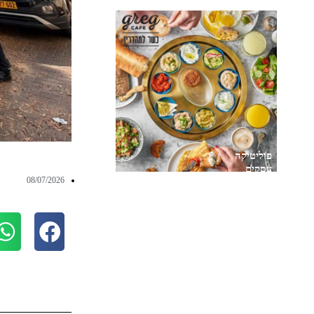
פוליטיקה
עסקים
08/07/2026