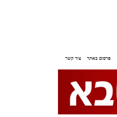
פרסום באתר
צור קשר