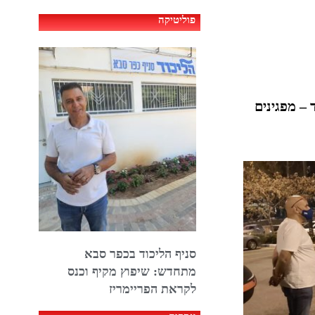
פוליטיקה
 – מפגינים
סניף הליכוד בכפר סבא
מתחדש: שיפוץ מקיף וכנס
לקראת הפריימריז