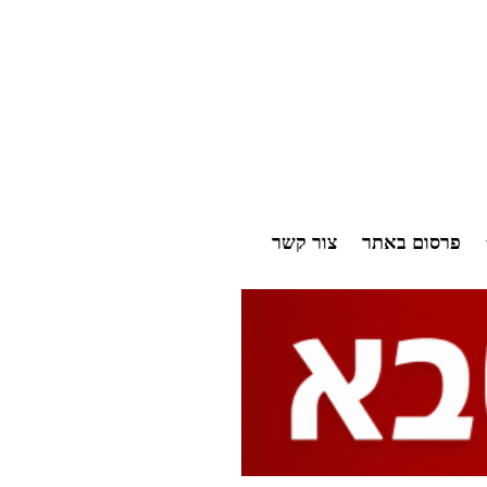
פרסום באתר
צור קשר