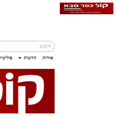
אודות
חדשות
פוליטי