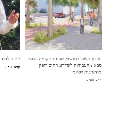
עדכון חשוב לתושבי שכונת תקומה בכפר
יום הולדת 
סבא : העבודות לשדרוג רחוב רופין
קרא עוד »
מתקרבות לסיומן
קרא עוד »