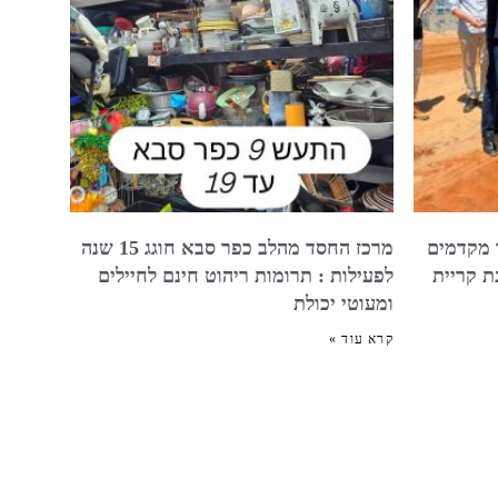
 מקדמים
מרכז החסד מהלב כפר סבא חוגג 15 שנה
ת קריית
לפעילות : תרומות ריהוט חינם לחיילים
ומעוטי יכולת
קרא עוד »