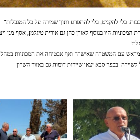
בות. בלי להקניט, בלי להתפרע ותוך שמירה על כל המגבלות"
רת המכוניות היו בנוסף לאורן כהן גם אורית טיגלמן, אסף מגן וי
אלבז
מראש עם המשטרה שאישרה ואף אבטיחה את המכוניות במהלך 
 לשיירה בכפר סבא יצאו שיירות דומות גם באזור השרון