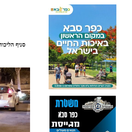
סניף הליכוד