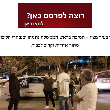
 בעיר מציג – תמיכה בראש הממשלה נתניהו ובנבחרי הליכוד
מתוך אחדות וקרוב לבבות