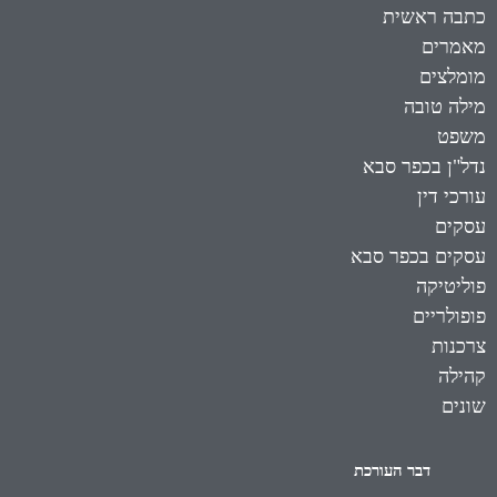
כתבה ראשית
מאמרים
מומלצים
מילה טובה
משפט
נדל"ן בכפר סבא
עורכי דין
עסקים
עסקים בכפר סבא
פוליטיקה
פופולריים
צרכנות
קהילה
שונים
דבר העורכת