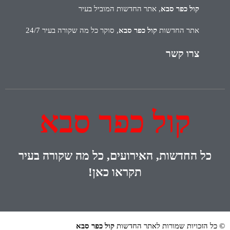
קול כפר סבא
, אתר החדשות המוביל בעיר
אתר החדשות
קול כפר סבא
, סוקר כל מה שקורה בעיר 24/7
צרו קשר
קול כפר סבא
כל
החדשות, האירועים, כל מה שקורה בעיר
תקראו כאן!
© כל הזכויות שמורות לאתר החדשות
קול כפר סבא