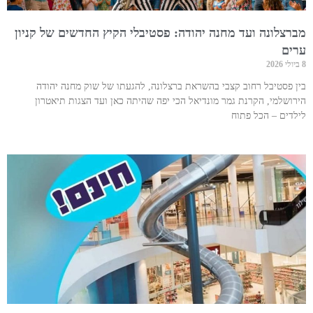
מברצלונה ועד מחנה יהודה: פסטיבלי הקיץ החדשים של קניון
ערים
8 ביולי 2026
בין פסטיבל רחוב קצבי בהשראת ברצלונה, להגעתו של שוק מחנה יהודה
הירושלמי, הקרנת גמר מונדיאל הכי יפה שהיתה כאן ועד הצגות תיאטרון
לילדים – הכל פתוח