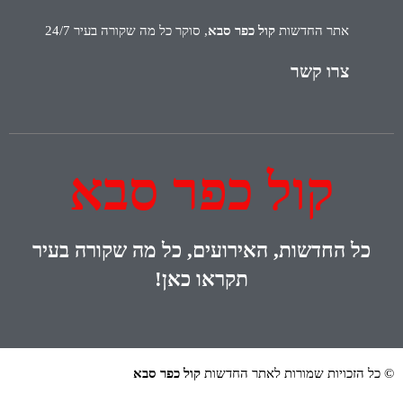
אתר החדשות
קול כפר סבא
, סוקר כל מה שקורה בעיר 24/7
צרו קשר
קול כפר סבא
כל
החדשות, האירועים, כל מה שקורה בעיר
תקראו כאן!
© כל הזכויות שמורות לאתר החדשות
קול כפר סבא