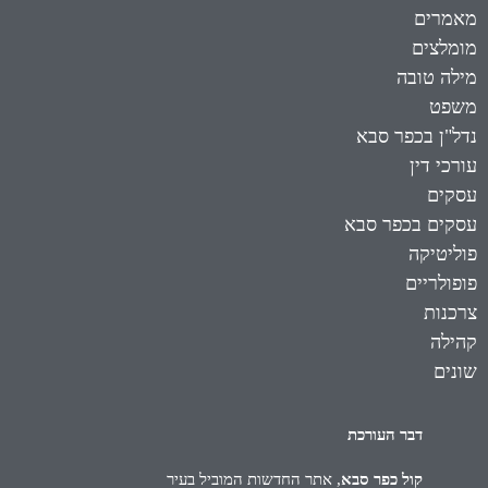
מאמרים
מומלצים
מילה טובה
משפט
נדל"ן בכפר סבא
עורכי דין
עסקים
עסקים בכפר סבא
פוליטיקה
פופולריים
צרכנות
קהילה
שונים
דבר העורכת
קול כפר סבא
, אתר החדשות המוביל בעיר