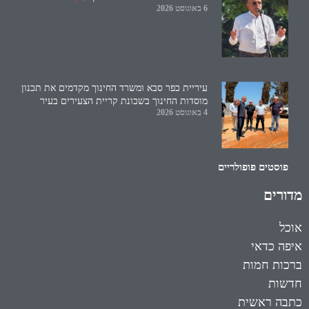
6 באוגוסט 2026
עיריית כפר סבא ומשרד החינוך מקדמים את תכנון
מוסדות החינוך בשכונת קריית הצעירים בעיר
4 באוגוסט 2026
פוסטים פופולריים
מדורים
אוכל
איפה כדאי
ברכות חמות
חדשות
כתבה ראשית