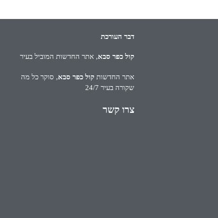
דבר העורכת
קול כפר סבא
, אתר החדשות המוביל בעיר
אתר החדשות
קול כפר סבא
, סוקר כל מה
שקורה בעיר 24/7
צרו קשר