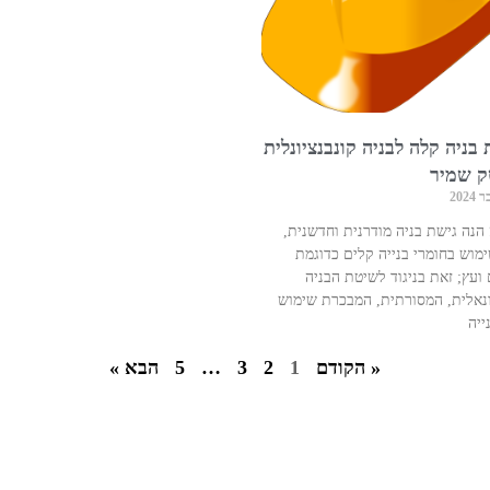
בניה קלה לבניה קונבנציונלית
ק שמיר
הנה גישת בניה מודרנית וחדשנית,
מוש בחומרי בנייה קלים כדוגמת
 ועץ; זאת בניגוד לשיטת הבניה
ונאלית, המסורתית, המבכרת שימוש
ייה
« הקודם
1
2
3
…
5
הבא »