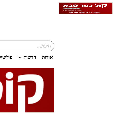
אודות
חדשות
פוליטי