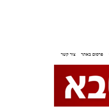
פרסום באתר
צור קשר