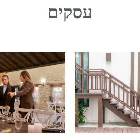
עסקים